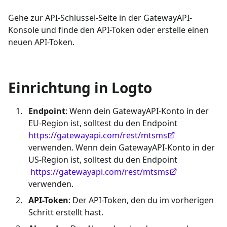
Gehe zur API-Schlüssel-Seite in der GatewayAPI-
Konsole und finde den API-Token oder erstelle einen
neuen API-Token.
Einrichtung in Logto
Endpoint
: Wenn dein GatewayAPI-Konto in der
EU-Region ist, solltest du den Endpoint
https://gatewayapi.com/rest/mtsms
verwenden. Wenn dein GatewayAPI-Konto in der
US-Region ist, solltest du den Endpoint
https://gatewayapi.com/rest/mtsms
verwenden.
API-Token
: Der API-Token, den du im vorherigen
Schritt erstellt hast.