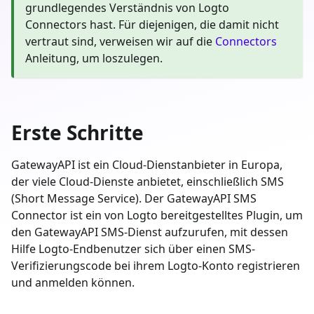
grundlegendes Verständnis von Logto
Connectors hast. Für diejenigen, die damit nicht
vertraut sind, verweisen wir auf die
Connectors
Anleitung, um loszulegen.
Erste Schritte
GatewayAPI ist ein Cloud-Dienstanbieter in Europa,
der viele Cloud-Dienste anbietet, einschließlich SMS
(Short Message Service). Der GatewayAPI SMS
Connector ist ein von Logto bereitgestelltes Plugin, um
den GatewayAPI SMS-Dienst aufzurufen, mit dessen
Hilfe Logto-Endbenutzer sich über einen SMS-
Verifizierungscode bei ihrem Logto-Konto registrieren
und anmelden können.