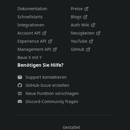
Dokumentation
Preise
Schnellstarts
Blogs
Integrationen
Auth Wiki
Account API
Neuigkeiten
Experience API
YouTube
Management API
GitHub
Baue X mit Y
Benötigen Sie Hilfe?
Support kontaktieren
GitHub-Issue erstellen
Neue Funktion vorschlagen
Discord-Community fragen
Gestaltet