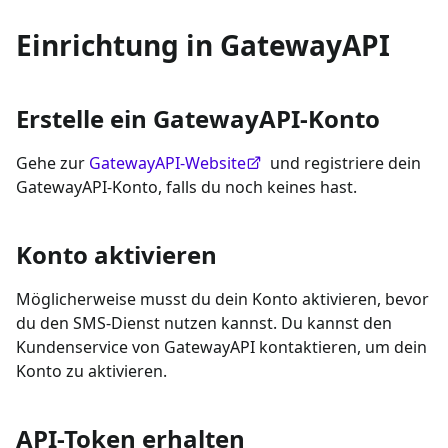
Einrichtung in GatewayAPI
Erstelle ein GatewayAPI-Konto
Gehe zur
GatewayAPI-Website
und registriere dein
GatewayAPI-Konto, falls du noch keines hast.
Konto aktivieren
Möglicherweise musst du dein Konto aktivieren, bevor
du den SMS-Dienst nutzen kannst. Du kannst den
Kundenservice von GatewayAPI kontaktieren, um dein
Konto zu aktivieren.
API-Token erhalten