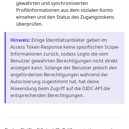
gewährten und synchronisierten
Profilinformationen aus dem sozialen Konto
einsehen und den Status des Zugangstokens
überprüfen.
Hinweis
:
Einige Identitätsanbieter geben im
Access Token-Response keine spezifischen Scope-
Informationen zurück, sodass Logto die vom
Benutzer gewährten Berechtigungen nicht direkt
anzeigen kann. Solange der Benutzer jedoch den
angeforderten Berechtigungen während der
Autorisierung zugestimmt hat, hat deine
Anwendung beim Zugriff auf die OIDC-API die
entsprechenden Berechtigungen.