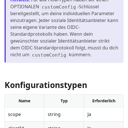
OPTIONALEN
-Schlüssel
customConfig
bereitgestellt, um deine individuellen Parameter
einzutragen. Jeder soziale Identitätsanbieter kann
seine eigene Variante des OIDC-
Standardprotokolls haben. Wenn dein
gewünschter sozialer Identitätsanbieter strikt
dem OIDC-Standardprotokoll folgt, musst du dich
nicht um
kümmern.
customConfig
Konfigurationstypen
Name
Typ
Erforderlich
scope
string
Ja