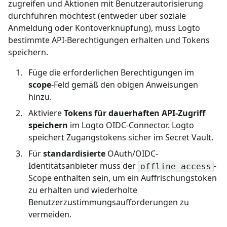
zugreifen und Aktionen mit Benutzerautorisierung
durchführen möchtest (entweder über soziale
Anmeldung oder Kontoverknüpfung), muss Logto
bestimmte API-Berechtigungen erhalten und Tokens
speichern.
Füge die erforderlichen Berechtigungen im
scope
-Feld gemäß den obigen Anweisungen
hinzu.
Aktiviere
Tokens für dauerhaften API-Zugriff
speichern
im Logto OIDC-Connector. Logto
speichert Zugangstokens sicher im Secret Vault.
Für
standardisierte
OAuth/OIDC-
Identitätsanbieter muss der
-
offline_access
Scope enthalten sein, um ein Auffrischungstoken
zu erhalten und wiederholte
Benutzerzustimmungsaufforderungen zu
vermeiden.