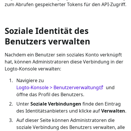
zum Abrufen gespeicherter Tokens für den API-Zugriff.
Soziale Identität des
Benutzers verwalten
Nachdem ein Benutzer sein soziales Konto verknüpft
hat, können Administratoren diese Verbindung in der
Logto-Konsole verwalten:
Navigiere zu
Logto-Konsole > Benutzerverwaltung
und
öffne das Profil des Benutzers.
Unter
Soziale Verbindungen
finde den Eintrag
des Identitätsanbieters und klicke auf
Verwalten
.
Auf dieser Seite können Administratoren die
soziale Verbindung des Benutzers verwalten, alle