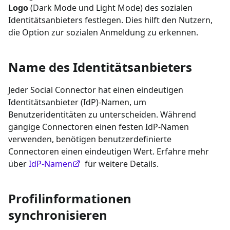
Logo
(Dark Mode und Light Mode) des sozialen
Identitätsanbieters festlegen. Dies hilft den Nutzern,
die Option zur sozialen Anmeldung zu erkennen.
Name des Identitätsanbieters
Jeder Social Connector hat einen eindeutigen
Identitätsanbieter (IdP)-Namen, um
Benutzeridentitäten zu unterscheiden. Während
gängige Connectoren einen festen IdP-Namen
verwenden, benötigen benutzerdefinierte
Connectoren einen eindeutigen Wert. Erfahre mehr
über
IdP-Namen
für weitere Details.
Profilinformationen
synchronisieren