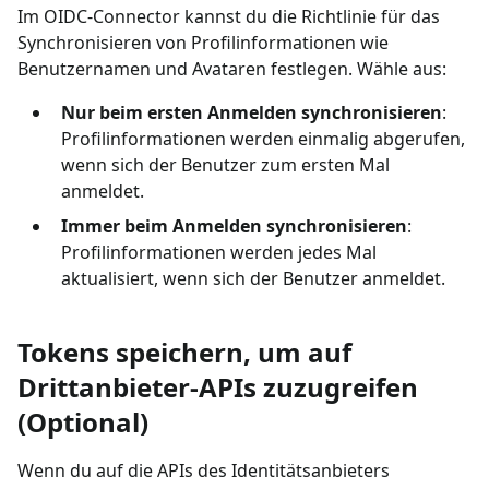
Im OIDC-Connector kannst du die Richtlinie für das
Synchronisieren von Profilinformationen wie
Benutzernamen und Avataren festlegen. Wähle aus:
Nur beim ersten Anmelden synchronisieren
:
Profilinformationen werden einmalig abgerufen,
wenn sich der Benutzer zum ersten Mal
anmeldet.
Immer beim Anmelden synchronisieren
:
Profilinformationen werden jedes Mal
aktualisiert, wenn sich der Benutzer anmeldet.
Tokens speichern, um auf
Drittanbieter-APIs zuzugreifen
(Optional)
Wenn du auf die APIs des Identitätsanbieters