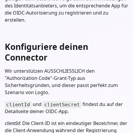
des Identitätsanbieters, um die entsprechende App für
die OIDC-Autorisierung zu registrieren und zu
erstellen.
Konfiguriere deinen
Connector
Wir unterstützen AUSSCHLIESSLICH den
"Authorization Code"-Grant-Typ aus
Sicherheitsgründen, und dieser passt perfekt zum
Szenario von Logto.
und
findest du auf der
clientId
clientSecret
Detailseite deiner OIDC-App.
clientId
: Die Client-ID ist ein eindeutiger Bezeichner, der
die Client-Anwendung während der Registrierung