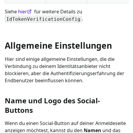
Siehe
hier
für weitere Details zu
.
IdTokenVerificationConfig
Allgemeine Einstellungen
Hier sind einige allgemeine Einstellungen, die die
Verbindung zu deinem Identitätsanbieter nicht
blockieren, aber die Authentifizierungserfahrung der
Endbenutzer beeinflussen können.
Name und Logo des Social-
Buttons
Wenn du einen Social-Button auf deiner Anmeldeseite
anzeigen möchtest, kannst du den
Namen
und das