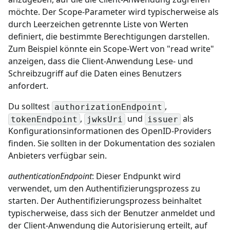
möchte. Der Scope-Parameter wird typischerweise als
durch Leerzeichen getrennte Liste von Werten
definiert, die bestimmte Berechtigungen darstellen.
Zum Beispiel könnte ein Scope-Wert von "read write"
anzeigen, dass die Client-Anwendung Lese- und
Schreibzugriff auf die Daten eines Benutzers
anfordert.
Du solltest
,
authorizationEndpoint
,
und
als
tokenEndpoint
jwksUri
issuer
Konfigurationsinformationen des OpenID-Providers
finden. Sie sollten in der Dokumentation des sozialen
Anbieters verfügbar sein.
authenticationEndpoint
: Dieser Endpunkt wird
verwendet, um den Authentifizierungsprozess zu
starten. Der Authentifizierungsprozess beinhaltet
typischerweise, dass sich der Benutzer anmeldet und
der Client-Anwendung die Autorisierung erteilt, auf