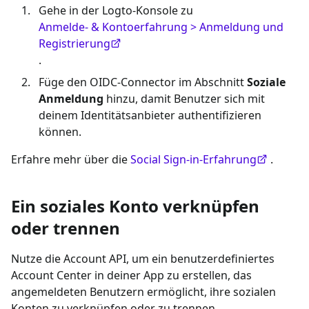
Gehe in der Logto-Konsole zu
Anmelde- & Kontoerfahrung > Anmeldung und
Registrierung
.
Füge den OIDC-Connector im Abschnitt
Soziale
Anmeldung
hinzu, damit Benutzer sich mit
deinem Identitätsanbieter authentifizieren
können.
Erfahre mehr über die
Social Sign-in-Erfahrung
.
Ein soziales Konto verknüpfen
oder trennen
Nutze die Account API, um ein benutzerdefiniertes
Account Center in deiner App zu erstellen, das
angemeldeten Benutzern ermöglicht, ihre sozialen
Konten zu verknüpfen oder zu trennen.