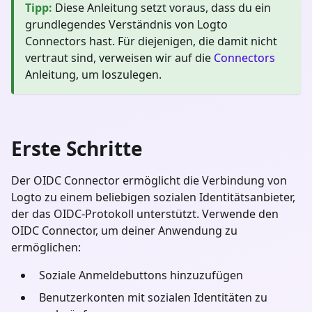
Tipp
:
Diese Anleitung setzt voraus, dass du ein
grundlegendes Verständnis von Logto
Connectors hast. Für diejenigen, die damit nicht
vertraut sind, verweisen wir auf die
Connectors
Anleitung, um loszulegen.
Erste Schritte
Der OIDC Connector ermöglicht die Verbindung von
Logto zu einem beliebigen sozialen Identitätsanbieter,
der das OIDC-Protokoll unterstützt. Verwende den
OIDC Connector, um deiner Anwendung zu
ermöglichen:
Soziale Anmeldebuttons hinzuzufügen
Benutzerkonten mit sozialen Identitäten zu