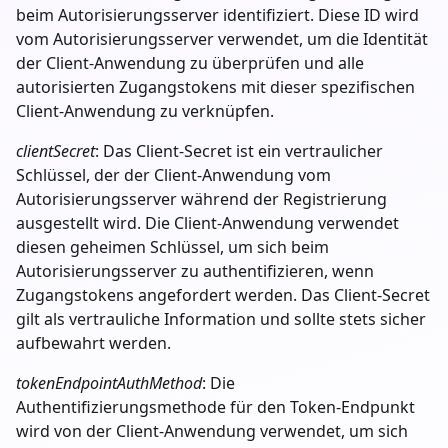
beim Autorisierungsserver identifiziert. Diese ID wird
vom Autorisierungsserver verwendet, um die Identität
der Client-Anwendung zu überprüfen und alle
autorisierten Zugangstokens mit dieser spezifischen
Client-Anwendung zu verknüpfen.
clientSecret
: Das Client-Secret ist ein vertraulicher
Schlüssel, der der Client-Anwendung vom
Autorisierungsserver während der Registrierung
ausgestellt wird. Die Client-Anwendung verwendet
diesen geheimen Schlüssel, um sich beim
Autorisierungsserver zu authentifizieren, wenn
Zugangstokens angefordert werden. Das Client-Secret
gilt als vertrauliche Information und sollte stets sicher
aufbewahrt werden.
tokenEndpointAuthMethod
: Die
Authentifizierungsmethode für den Token-Endpunkt
wird von der Client-Anwendung verwendet, um sich