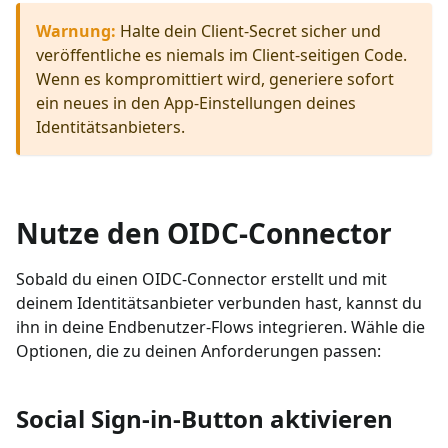
Warnung
:
Halte dein Client-Secret sicher und
veröffentliche es niemals im Client-seitigen Code.
Wenn es kompromittiert wird, generiere sofort
ein neues in den App-Einstellungen deines
Identitätsanbieters.
Nutze den OIDC-Connector
Sobald du einen OIDC-Connector erstellt und mit
deinem Identitätsanbieter verbunden hast, kannst du
ihn in deine Endbenutzer-Flows integrieren. Wähle die
Optionen, die zu deinen Anforderungen passen:
Social Sign-in-Button aktivieren