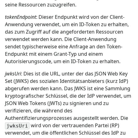
seine Ressourcen zuzugreifen.
tokenEndpoint
: Dieser Endpunkt wird von der Client-
Anwendung verwendet, um ein ID-Token zu erhalten,
das zum Zugriff auf die angeforderten Ressourcen
verwendet werden kann. Die Client-Anwendung
sendet typischerweise eine Anfrage an den Token-
Endpunkt mit einem Grant-Typ und einem
Autorisierungscode, um ein ID-Token zu erhalten.
jwksUri
: Dies ist die URL, unter der das JSON Web Key
Set (JWKS) des sozialen Identitätsanbieters (kurz IdP)
abgerufen werden kann. Das JWKS ist eine Sammlung
kryptografischer Schlüssel, die der IdP verwendet, um
JSON Web Tokens (JWTs) zu signieren und zu
verifizieren, die während des
Authentifizierungsprozesses ausgestellt werden. Die
wird von der vertrauenden Partei (RP)
jwksUri
verwendet, um die öffentlichen Schlüssel des IdP zu