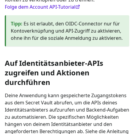
Folge dem Account API-Tutorial
Tipp
:
Es ist erlaubt, den OIDC-Connector nur für
Kontoverknüpfung und API-Zugriff zu aktivieren,
ohne ihn für die soziale Anmeldung zu aktivieren.
Auf Identitätsanbieter-APIs
zugreifen und Aktionen
durchführen
Deine Anwendung kann gespeicherte Zugangstokens
aus dem Secret Vault abrufen, um die APIs deines
Identitätsanbieters aufzurufen und Backend-Aufgaben
zu automatisieren. Die spezifischen Möglichkeiten
hängen von deinem Identitätsanbieter und den
angeforderten Berechtigungen ab. Siehe die Anleitung