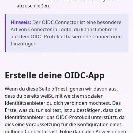
abzuschließen.
Hinweis
:
Der OIDC Connector ist eine besondere
Art von Connector in Logto, du kannst mehrere
auf dem OIDC-Protokoll basierende Connectoren
hinzufügen.
Erstelle deine OIDC-App
Wenn du diese Seite öffnest, gehen wir davon aus,
dass du bereits weißt, mit welchem sozialen
Identitätsanbieter du dich verbinden möchtest. Das
Erste, was du tun solltest, ist zu bestätigen, dass der
Identitätsanbieter das OIDC-Protokoll unterstützt, da
dies eine Voraussetzung für die Konfiguration eines
gültigen Connectors ist. Folge dann den Anweisungen