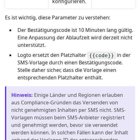
konfigurieren.
Es ist wichtig, diese Parameter zu verstehen:
Der Bestätigungscode ist 10 Minuten lang gültig.
Eine Anpassung der Ablaufzeit wird derzeit nicht
unterstützt.
Logto ersetzt den Platzhalter
in der
{{code}}
SMS-Vorlage durch einen Bestätigungscode.
Stelle daher sicher, dass die Vorlage einen
entsprechenden Platzhalter enthält.
Hinweis
:
Einige Länder und Regionen erlauben
aus Compliance-Gründen das Versenden von
nicht genehmigten Inhalten per SMS nicht. SMS-
Vorlagen müssen beim SMS-Anbieter registriert
und genehmigt werden, bevor sie verwendet
werden können. In solchen Fällen kann der Inhalt
anhand der Vorlagen-ID der entsprechenden