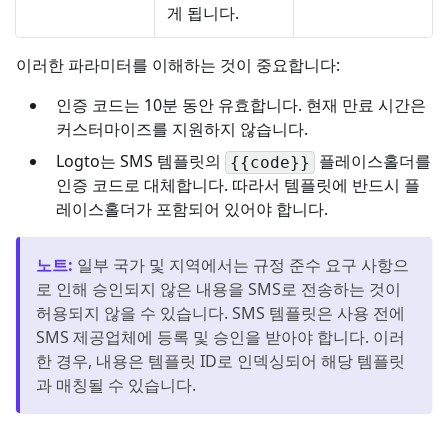
게 됩니다.
이러한 파라미터를 이해하는 것이 중요합니다:
인증 코드는 10분 동안 유효합니다. 현재 만료 시간은
커스터마이즈를 지원하지 않습니다.
Logto는 SMS 템플릿의
플레이스홀더를
{{code}}
인증 코드로 대체합니다. 따라서 템플릿에 반드시 플
레이스홀더가 포함되어 있어야 합니다.
노트
:
일부 국가 및 지역에서는 규정 준수 요구 사항으
로 인해 승인되지 않은 내용을 SMS로 전송하는 것이
허용되지 않을 수 있습니다. SMS 템플릿은 사용 전에
SMS 제공업체에 등록 및 승인을 받아야 합니다. 이러
한 경우, 내용은 템플릿 ID로 인덱싱되어 해당 템플릿
과 매칭될 수 있습니다.