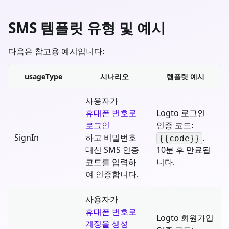
SMS 템플릿 유형 및 예시
다음은 참고용 예시입니다:
usageType
시나리오
템플릿 예시
사용자가
휴대폰 번호로
Logto 로그인
로그인
인증 코드:
SignIn
하고 비밀번호
.
{{code}}
대신 SMS 인증
10분 후 만료됩
코드를 입력하
니다.
여 인증합니다.
사용자가
휴대폰 번호로
Logto 회원가입
계정을 생성