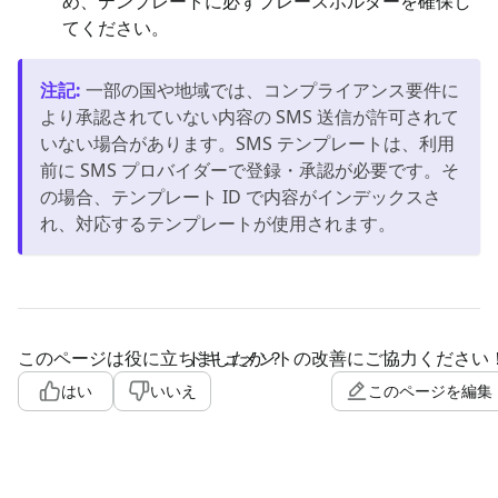
め、テンプレートに必ずプレースホルダーを確保し
てください。
注記
:
一部の国や地域では、コンプライアンス要件に
より承認されていない内容の SMS 送信が許可されて
いない場合があります。SMS テンプレートは、利用
前に SMS プロバイダーで登録・承認が必要です。そ
の場合、テンプレート ID で内容がインデックスさ
れ、対応するテンプレートが使用されます。
このページは役に立ちましたか？
ドキュメントの改善にご協力ください
はい
いいえ
このページを編集