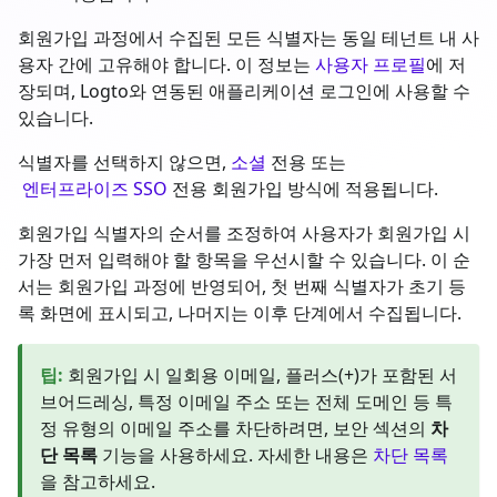
회원가입 과정에서 수집된 모든 식별자는 동일 테넌트 내 사
용자 간에 고유해야 합니다. 이 정보는
사용자 프로필
에 저
장되며, Logto와 연동된 애플리케이션 로그인에 사용할 수
있습니다.
식별자를 선택하지 않으면,
소셜
전용 또는
엔터프라이즈 SSO
전용 회원가입 방식에 적용됩니다.
회원가입 식별자의 순서를 조정하여 사용자가 회원가입 시
가장 먼저 입력해야 할 항목을 우선시할 수 있습니다. 이 순
서는 회원가입 과정에 반영되어, 첫 번째 식별자가 초기 등
록 화면에 표시되고, 나머지는 이후 단계에서 수집됩니다.
팁
:
회원가입 시 일회용 이메일, 플러스(+)가 포함된 서
브어드레싱, 특정 이메일 주소 또는 전체 도메인 등 특
정 유형의 이메일 주소를 차단하려면, 보안 섹션의
차
단 목록
기능을 사용하세요. 자세한 내용은
차단 목록
을 참고하세요.