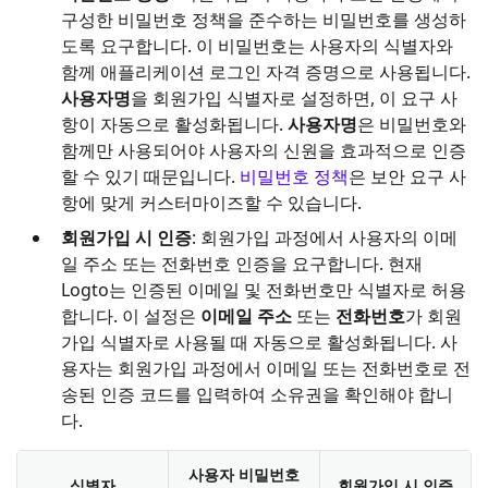
구성한 비밀번호 정책을 준수하는 비밀번호를 생성하
도록 요구합니다. 이 비밀번호는 사용자의 식별자와
함께 애플리케이션 로그인 자격 증명으로 사용됩니다.
사용자명
을 회원가입 식별자로 설정하면, 이 요구 사
항이 자동으로 활성화됩니다.
사용자명
은 비밀번호와
함께만 사용되어야 사용자의 신원을 효과적으로 인증
할 수 있기 때문입니다.
비밀번호 정책
은 보안 요구 사
항에 맞게 커스터마이즈할 수 있습니다.
회원가입 시 인증
: 회원가입 과정에서 사용자의 이메
일 주소 또는 전화번호 인증을 요구합니다. 현재
Logto는 인증된 이메일 및 전화번호만 식별자로 허용
합니다. 이 설정은
이메일 주소
또는
전화번호
가 회원
가입 식별자로 사용될 때 자동으로 활성화됩니다. 사
용자는 회원가입 과정에서 이메일 또는 전화번호로 전
송된 인증 코드를 입력하여 소유권을 확인해야 합니
다.
사용자 비밀번호
식별자
회원가입 시 인증