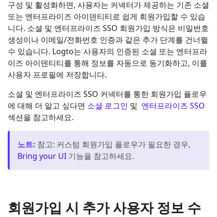
구성 및 활성화하면, 사용자는 커넥터가 제공하는 기존 소셜
또는 엔터프라이즈 아이덴티티로 쉽게 회원가입할 수 있습
니다. 소셜 및 엔터프라이즈 SSO 회원가입 방식은 비밀번호
생성이나 이메일/전화번호 인증과 같은 추가 단계를 건너뛸
수 있습니다. Logto는 사용자의 인증된 소셜 또는 엔터프라
이즈 아이덴티티를 통해 정보를 자동으로 동기화하고, 이를
사용자 프로필에 저장합니다.
소셜 및 엔터프라이즈 SSO 커넥터를 통한 회원가입 플로우
에 대해 더 알고 싶다면
소셜 로그인
및
엔터프라이즈 SSO
섹션을 참고하세요.
노트
:
참고: 커스텀 회원가입 플로우가 필요한 경우,
Bring your UI
기능을 참고하세요.
회원가입 시 추가 사용자 정보 수