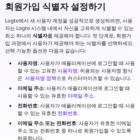
회원가입 식별자 설정하기
Logto에서 새 사용자 계정을 성공적으로 생성하려면, 사용
자는 Logto 시스템 내에서 자신을 고유하게 식별할 수 있는
최소 하나의
식별자
를 제공해야 합니다. 첫 단계로, 회원가
입 과정에서 사용자가 제공해야 하는 식별자를 선택하세요.
선택 가능한 옵션은 다음과 같습니다:
사용자명
: 사용자가 애플리케이션에 로그인할 때 사용
할 수 있는 고유한
사용자명
. 허용되는 사용자명 형식
은
사용자명 정책
으로 커스터마이즈할 수 있습니다.
이메일 주소
: 사용자가 애플리케이션에 로그인할 때
사용할 수 있는 유효한
이메일 주소
.
전화번호
: 사용자가 애플리케이션에 로그인할 때 사용
할 수 있는 유효한
전화번호
.
이메일 주소 또는 전화번호
: 사용자가 유효한 이메일
주소 또는 전화번호 중 하나로 회원가입할 수 있도록
허용합니다.