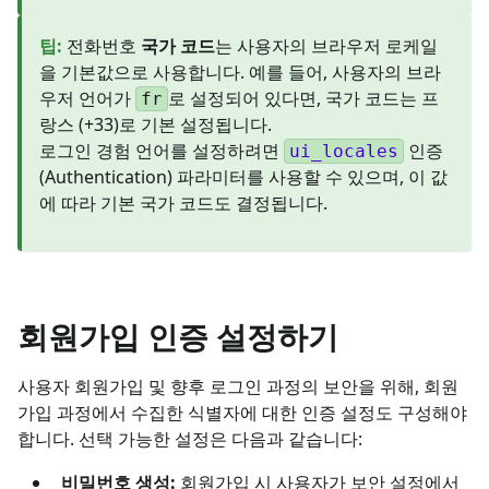
팁
:
전화번호
국가 코드
는 사용자의 브라우저 로케일
을 기본값으로 사용합니다. 예를 들어, 사용자의 브라
우저 언어가
로 설정되어 있다면, 국가 코드는 프
fr
랑스 (+33)로 기본 설정됩니다.
로그인 경험 언어를 설정하려면
인증
ui_locales
(Authentication) 파라미터를 사용할 수 있으며, 이 값
에 따라 기본 국가 코드도 결정됩니다.
회원가입 인증 설정하기
사용자 회원가입 및 향후 로그인 과정의 보안을 위해, 회원
가입 과정에서 수집한 식별자에 대한 인증 설정도 구성해야
합니다. 선택 가능한 설정은 다음과 같습니다:
비밀번호 생성:
회원가입 시 사용자가 보안 설정에서