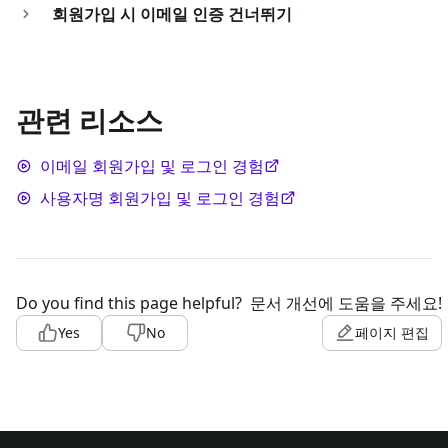
회원가입 시 이메일 인증 건너뛰기
관련 리소스
이메일 회원가입 및 로그인 경험
사용자명 회원가입 및 로그인 경험
Do you find this page helpful?
문서 개선에 도움을 주세요!
Yes
No
페이지 편집