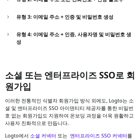
유형 3: 이메일 주소 + 인증 및 비밀번호 생성
유형 4: 이메일 주소 + 인증, 사용자명 및 비밀번호 생
성
소셜 또는 엔터프라이즈 SSO로 회
원가입
이러한 전통적인 식별자 회원가입 방식 외에도, Logto는 소
셜 및 엔터프라이즈 SSO 아이덴티티 제공자를 통한 비밀번
호 없는 회원가입도 지원하여 온보딩 과정을 더욱 원활하고
사용자 친화적으로 만듭니다.
Logto에서
소셜 커넥터
또는
엔터프라이즈 SSO 커넥터
를