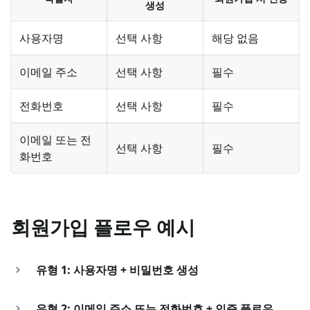
생성
사용자명
선택 사항
해당 없음
이메일 주소
선택 사항
필수
전화번호
선택 사항
필수
이메일 또는 전
선택 사항
필수
화번호
회원가입 플로우 예시
유형 1: 사용자명 + 비밀번호 생성
유형 2: 이메일 주소 또는 전화번호 + 인증 플로우