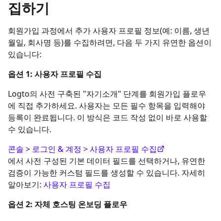
집하기
회원가입 과정에서 추가 사용자 프로필 정보(예: 이름, 생년
월일, 회사명 등)를 수집하려면, 다음 두 가지 유연한 옵션이
있습니다:
옵션 1: 사용자 프로필 수집
Logto의 사전 구축된 "자기소개" 단계를 회원가입 플로우
에 직접 추가하세요. 사용자는 모든 필수 항목을 입력해야
등록이 완료됩니다. 이 방식은 코드 작성 없이 바로 사용할
수 있습니다.
콘솔 > 로그인 & 계정 > 사용자 프로필 수집
에서 사전 구성된 기본 데이터 필드를 선택하거나, 유연한
검증이 가능한 커스텀 필드를 생성할 수 있습니다. 자세히
알아보기:
사용자 프로필 수집
옵션 2: 자체 호스팅 온보딩 플로우