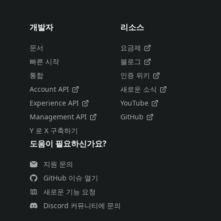
개발자
리소스
문서
요금제
빠른 시작
블로그
통합
인증 위키
Account API
새로운 소식
Experience API
YouTube
Management API
GitHub
Y 로 X 구축하기
도움이 필요하신가요?
지원 문의
GitHub 이슈 열기
새로운 기능 요청
Discord 커뮤니티에 문의