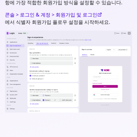
항에 가장 적합한 회원가입 방식을 설정할 수 있습니다.
콘솔 > 로그인 & 계정 > 회원가입 및 로그인
에서 식별자 회원가입 플로우 설정을 시작하세요.