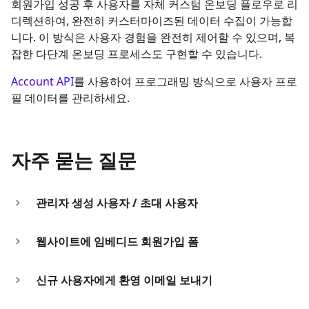
회원가입 성공 후 사용자를 자체 커스텀 온보딩 플로우로 리
디렉션하여, 완전히 커스터마이즈된 데이터 수집이 가능합
니다. 이 방식은 사용자 경험을 완전히 제어할 수 있으며, 복
잡한 다단계 온보딩 프로세스도 구현할 수 있습니다.
Account API
를 사용하여 프로그래밍 방식으로 사용자 프로
필 데이터를 관리하세요.
자주 묻는 질문
관리자 생성 사용자 / 초대 사용자
웹사이트에 임베디드 회원가입 폼
신규 사용자에게 환영 이메일 보내기