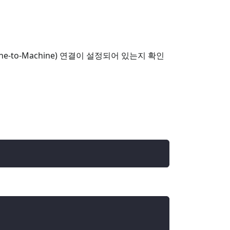
e-to-Machine) 연결이 설정되어 있는지 확인