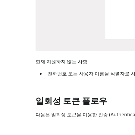
현재 지원하지 않는 사항:
전화번호 또는 사용자 이름을 식별자로 사
일회성 토큰 플로우
다음은 일회성 토큰을 이용한 인증 (Authenti