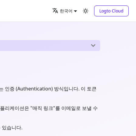
Logto Cloud
한국어
(Authentication) 방식입니다. 이 토큰
애플리케이션은 "매직 링크"를 이메일로 보낼 수
 있습니다.