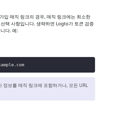
원가입 매직 링크의 경우, 매직 링크에는 최소한
택 사항입니다. 생략하면 Logto가 토큰 검증
다. 예:
xample.com
정보를 매직 링크에 포함하거나, 모든 URL