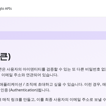
gto APIs
큰)
은 사용자의 아이덴티티를 검증할 수 있는 또 다른 비밀번호 없는 인증 
의 이메일 주소와 연관되어 있습니다.
플리케이션 / 조직에 초대하고 싶을 수 있습니다. 이런 경우, 
(Authentication)됩니다.
매직 링크를 만들고, 이를 최종 사용자의 이메일 주소로 보낼 수