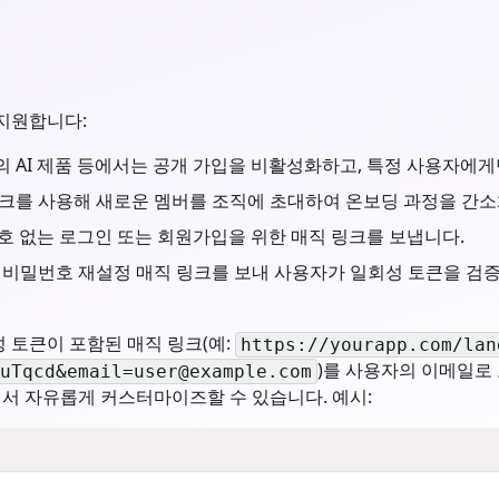
 지원합니다:
의 AI 제품 등에서는 공개 가입을 비활성화하고, 특정 사용자에게
 링크를 사용해 새로운 멤버를 조직에 초대하여 온보딩 과정을 간소
번호 없는 로그인 또는 회원가입을 위한 매직 링크를 보냅니다.
 비밀번호 재설정 매직 링크를 보내 사용자가 일회성 토큰을 검증하
성 토큰이 포함된 매직 링크(예:
https://yourapp.com/lan
)를 사용자의 이메일로
uTqcd&
email=user@example.com
에서 자유롭게 커스터마이즈할 수 있습니다. 예시: