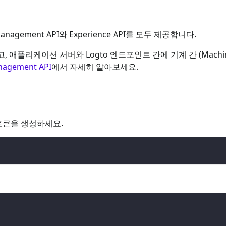
agement API와 Experience API를 모두 제공합니다.
 애플리케이션 서버와 Logto 엔드포인트 간에 기계 간 (Machin
nagement API
에서 자세히 알아보세요.
성 토큰을 생성하세요.