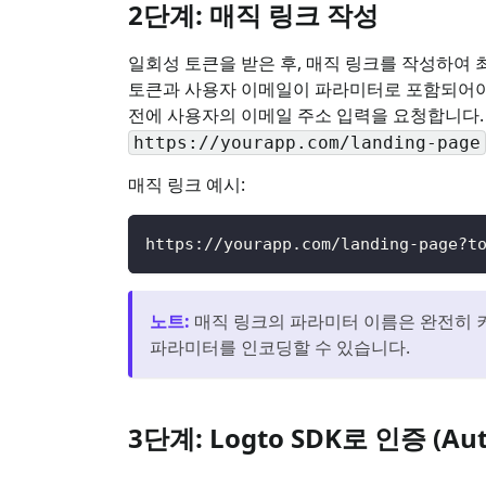
2단계: 매직 링크 작성
일회성 토큰을 받은 후, 매직 링크를 작성하여 
토큰과 사용자 이메일이 파라미터로 포함되어야 합
전에 사용자의 이메일 주소 입력을 요청합니다.
https://yourapp.com/landing-page
매직 링크 예시:
https://yourapp.com/landing-page?t
노트
:
매직 링크의 파라미터 이름은 완전히 커
파라미터를 인코딩할 수 있습니다.
3단계: Logto SDK로 인증 (Au