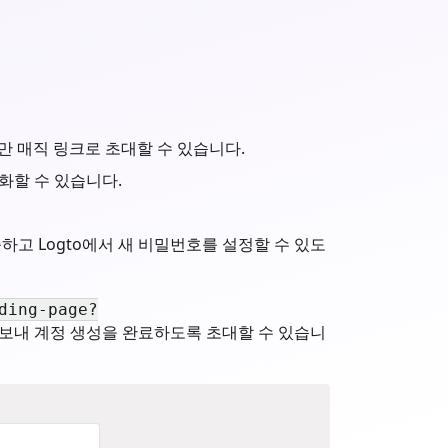
만 매직 링크로 초대할 수 있습니다.
화할 수 있습니다.
고 Logto에서 새 비밀번호를 설정할 수 있도
ding-page?
 보내 계정 생성을 완료하도록 초대할 수 있습니