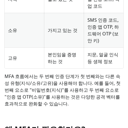
업 코드
SMS 인증 코드,
인증 앱 OTP, 하
소유
가지고 있는 것
드웨어 OTP (보
안 키)
본인임을 증명
지문, 얼굴 인식
고유
하는 것
등 생체 정보
MFA 흐름에서는 두 번째 인증 단계가 첫 번째와는 다른 속
성 유형(지식/소유/고유)을 사용해야 합니다. 예를 들어, 첫
번째 요소로 "비밀번호(지식)"를 사용하고 두 번째 요소로
"인증 앱 OTP(소유)"를 사용하는 것은 다양한 공격 벡터를
효과적으로 완화할 수 있습니다.