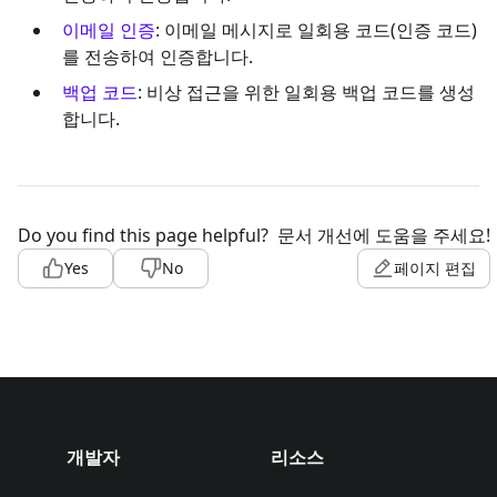
이메일 인증
: 이메일 메시지로 일회용 코드(인증 코드)
를 전송하여 인증합니다.
백업 코드
: 비상 접근을 위한 일회용 백업 코드를 생성
합니다.
Do you find this page helpful?
문서 개선에 도움을 주세요!
Yes
No
페이지 편집
개발자
리소스