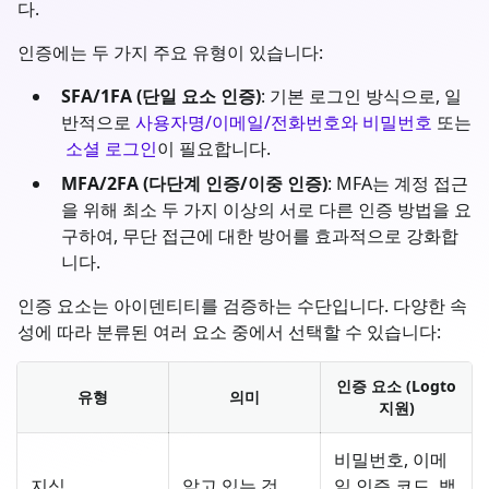
다.
인증에는 두 가지 주요 유형이 있습니다:
SFA/1FA (단일 요소 인증)
: 기본 로그인 방식으로, 일
반적으로
사용자명/이메일/전화번호와 비밀번호
또는
소셜 로그인
이 필요합니다.
MFA/2FA (다단계 인증/이중 인증)
: MFA는 계정 접근
을 위해 최소 두 가지 이상의 서로 다른 인증 방법을 요
구하여, 무단 접근에 대한 방어를 효과적으로 강화합
니다.
인증 요소는 아이덴티티를 검증하는 수단입니다. 다양한 속
성에 따라 분류된 여러 요소 중에서 선택할 수 있습니다:
인증 요소 (Logto
유형
의미
지원)
비밀번호, 이메
지식
알고 있는 것
일 인증 코드, 백