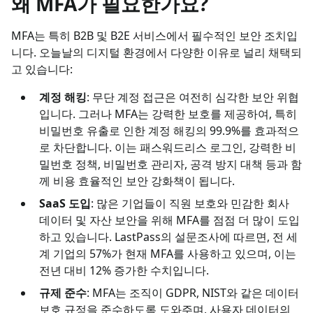
왜 MFA가 필요한가요?
MFA는 특히 B2B 및 B2E 서비스에서 필수적인 보안 조치입
니다. 오늘날의 디지털 환경에서 다양한 이유로 널리 채택되
고 있습니다:
계정 해킹
: 무단 계정 접근은 여전히 심각한 보안 위협
입니다. 그러나 MFA는 강력한 보호를 제공하여, 특히
비밀번호 유출로 인한 계정 해킹의 99.9%를 효과적으
로 차단합니다. 이는 패스워드리스 로그인, 강력한 비
밀번호 정책, 비밀번호 관리자, 공격 방지 대책 등과 함
께 비용 효율적인 보안 강화책이 됩니다.
SaaS 도입
: 많은 기업들이 직원 보호와 민감한 회사
데이터 및 자산 보안을 위해 MFA를 점점 더 많이 도입
하고 있습니다. LastPass의 설문조사에 따르면, 전 세
계 기업의 57%가 현재 MFA를 사용하고 있으며, 이는
전년 대비 12% 증가한 수치입니다.
규제 준수
: MFA는 조직이 GDPR, NIST와 같은 데이터
보호 규정을 준수하도록 도와주며, 사용자 데이터의