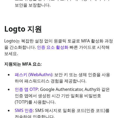
보안을 보장합니다.
Logto 지원
Logto는 복잡한 설정 없이 원클릭 토글로 MFA 활성화 과정
을 간소화합니다.
인증 요소 활성화
빠른 가이드로 시작해
보세요.
지원되는 MFA 요소
:
패스키 (WebAuthn)
: 보안 키 또는 생체 인증을 사용
하여 패스워드리스 경험을 제공합니다.
인증 앱 OTP
: Google Authenticator, Authy와 같은
인증 앱에서 생성된 시간 기반 일회용 비밀번호
(TOTP)를 사용합니다.
SMS 인증
: SMS 메시지로 일회용 코드(인증 코드)를
전송하여 인증합니다.