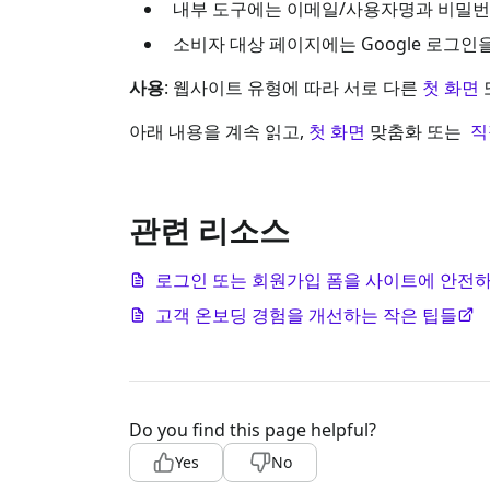
내부 도구에는 이메일/사용자명과 비밀번
소비자 대상 페이지에는 Google 로그인
사용
: 웹사이트 유형에 따라 서로 다른
첫 화면
아래 내용을 계속 읽고,
첫 화면
맞춤화 또는
직
관련 리소스
로그인 또는 회원가입 폼을 사이트에 안전
고객 온보딩 경험을 개선하는 작은 팁들
Do you find this page helpful?
Yes
No