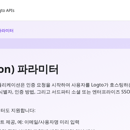
gto APIs
) 파라미터
tion) 파라미터
애플리케이션은 인증 요청을 시작하여 사용자를 Logto가 호스팅
 식별자, 인증 방법, 그리고 서드파티 소셜 또는 엔터프라이즈 S
라미터도 지원합니다:
트 제공, 예: 이메일/사용자명 미리 입력