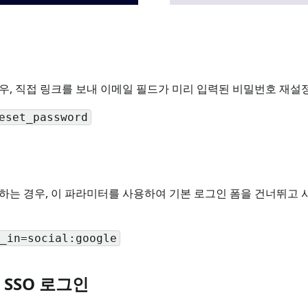
우, 직접 링크를 보내 이메일 필드가 미리 입력된 비밀번호 재설
eset_password
하는 경우, 이 파라미터를 사용하여 기본 로그인 폼을 건너뛰고 
_in=social:google
SSO 로그인