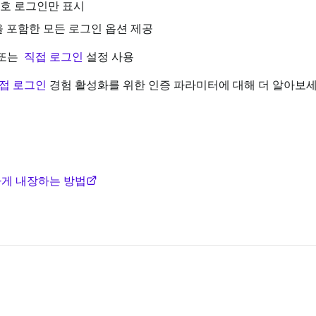
호 로그인만 표시
을 포함한 모든 로그인 옵션 제공
또는
직접 로그인
설정 사용
접 로그인
경험 활성화를 위한 인증 파라미터에 대해 더 알아보세
하게 내장하는 방법