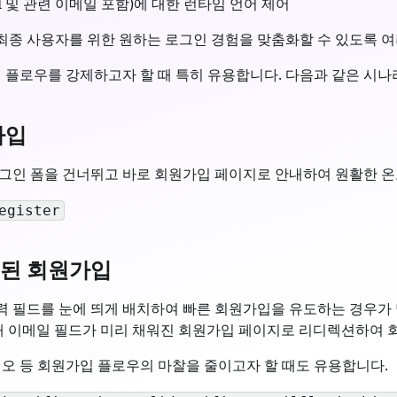
I 및 관련 이메일 포함)에 대한 런타임 언어 제어
는 최종 사용자를 위한 원하는 로그인 경험을 맞춤화할 수 있도록 
 플로우를 강제하고자 할 때 특히 유용합니다. 다음과 같은 시나
가입
그인 폼을 건너뛰고 바로 회원가입 페이지로 안내하여 원활한 온
egister
력된 회원가입
 필드를 눈에 띄게 배치하여 빠른 회원가입을 유도하는 경우가 
해 이메일 필드가 미리 채워진 회원가입 페이지로 리디렉션하여 
리오 등 회원가입 플로우의 마찰을 줄이고자 할 때도 유용합니다.