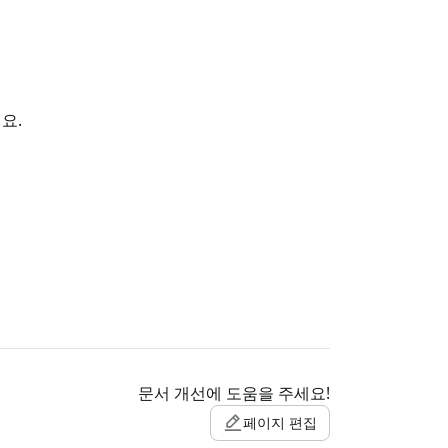
요.
문서 개선에 도움을 주세요!
페이지 편집