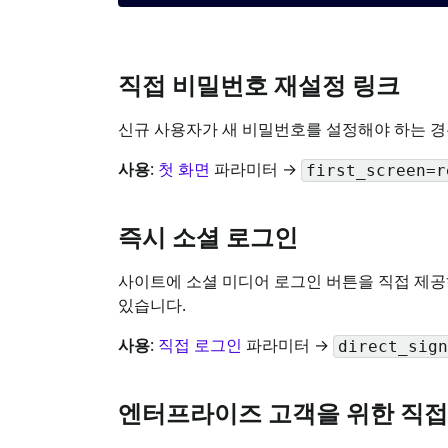
직접 비밀번호 재설정 링크
신규 사용자가 새 비밀번호를 설정해야 하는 경
사용
:
첫 화면
파라미터 →
first_screen=r
즉시 소셜 로그인
사이트에 소셜 미디어 로그인 버튼을 직접 제공
있습니다.
사용
:
직접 로그인
파라미터 →
direct_sign
엔터프라이즈 고객을 위한 직접 