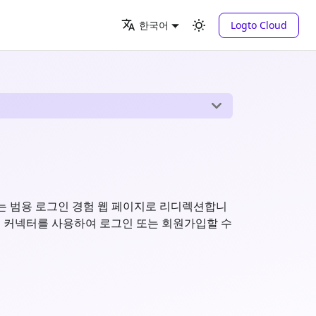
Logto Cloud
한국어
하는 범용 로그인 경험 웹 페이지로 리디렉션합니
SO 커넥터를 사용하여 로그인 또는 회원가입할 수