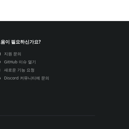
도움이 필요하신가요?
지원 문의
GitHub 이슈 열기
새로운 기능 요청
Discord 커뮤니티에 문의