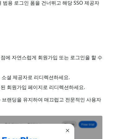
 범용 로그인 폼을 건너뛰고 해당 SSO 제공자
시점에 자연스럽게 회원가입 또는 로그인을 할 수
 소셜 제공자로 리디렉션하세요.
된 회원가입 페이지로 리디렉션하세요.
와 브랜딩을 유지하여 매끄럽고 전문적인 사용자