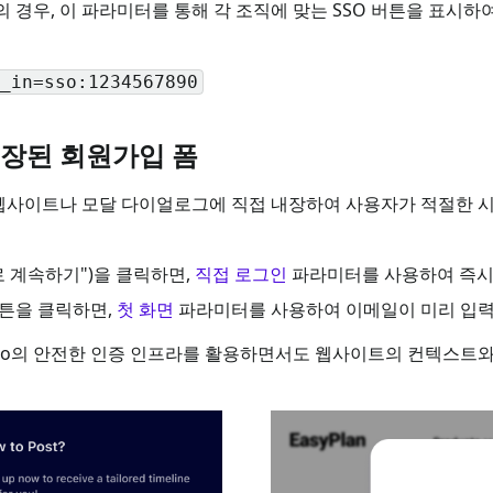
경우, 이 파라미터를 통해 각 조직에 맞는 SSO 버튼을 표시하여
_in=sso:1234567890
장된 회원가입 폼
 웹사이트나 모달 다이얼로그에 직접 내장하여 사용자가 적절한 
e로 계속하기")을 클릭하면,
직접 로그인
파라미터를 사용하여 즉시
튼을 클릭하면,
첫 화면
파라미터를 사용하여 이메일이 미리 입력
gto의 안전한 인증 인프라를 활용하면서도 웹사이트의 컨텍스트