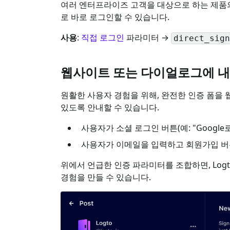
여러 엔터프라이즈 고객을 대상으로 하는 제품의 
로 바로 로그인할 수 있습니다.
사용
:
직접 로그인
파라미터 →
direct_sign
웹사이트 또는 다이얼로그에 내
원활한 사용자 경험을 위해, 완전한 인증 폼을
있도록 안내할 수 있습니다.
사용자가 소셜 로그인 버튼(예: "Googl
사용자가 이메일을 입력하고 회원가입 버
위에서 언급한 인증 파라미터를 조합하면, Lo
경험을 만들 수 있습니다.