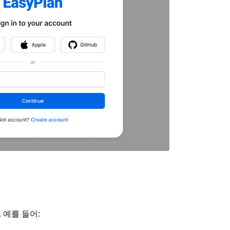
 예를 들어: