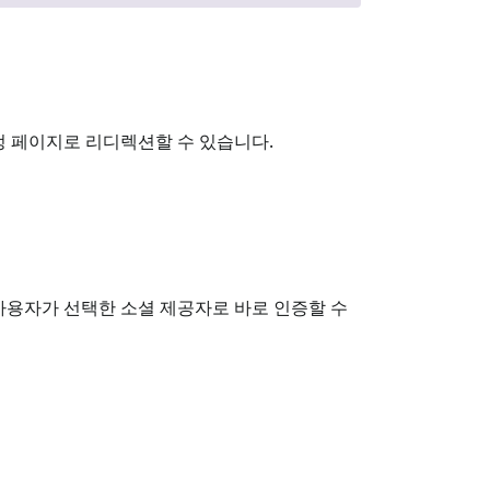
정 페이지로 리디렉션할 수 있습니다.
사용자가 선택한 소셜 제공자로 바로 인증할 수