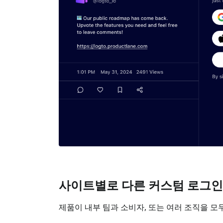
사이트별로 다른 커스텀 로그인
제품이 내부 팀과 소비자, 또는 여러 조직을 모