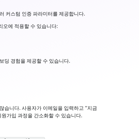
여러 커스텀 인증 파라미터를 제공합니다.
리오에 적용할 수 있습니다:
보딩 경험을 제공할 수 있습니다.
많습니다. 사용자가 이메일을 입력하고 "지금
회원가입 과정을 간소화할 수 있습니다.