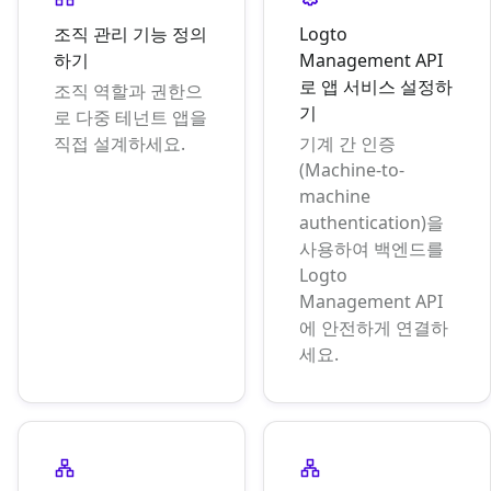
조직 관리 기능 정의
Logto
하기
Management API
로 앱 서비스 설정하
조직 역할과 권한으
기
로 다중 테넌트 앱을
직접 설계하세요.
기계 간 인증
(Machine-to-
machine
authentication)을
사용하여 백엔드를
Logto
Management API
에 안전하게 연결하
세요.