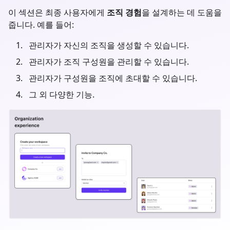
이 섹션은 최종 사용자에게
조직 경험
을 설계하는 데 도움을
줍니다. 예를 들어:
관리자가 자신의 조직을 생성할 수 있습니다.
관리자가 조직 구성원을 관리할 수 있습니다.
관리자가 구성원을 조직에 초대할 수 있습니다.
그 외 다양한 기능.