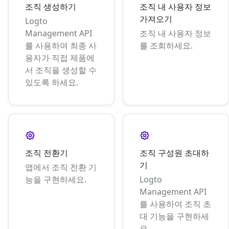
조직 생성하기
조직 내 사용자 정보
가져오기
Logto
Management API
조직 내 사용자 정보
를 사용하여 최종 사
를 조회하세요.
용자가 직접 제품에
서 조직을 생성할 수
있도록 하세요.
조직 전환기
조직 구성원 초대하
기
앱에서 조직 전환 기
능을 구현하세요.
Logto
Management API
를 사용하여 조직 초
대 기능을 구현하세
요.