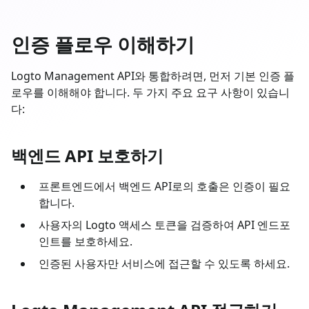
인증 플로우 이해하기
Logto Management API와 통합하려면, 먼저 기본 인증 플
로우를 이해해야 합니다. 두 가지 주요 요구 사항이 있습니
다:
백엔드 API 보호하기
프론트엔드에서 백엔드 API로의 호출은 인증이 필요
합니다.
사용자의 Logto 액세스 토큰을 검증하여 API 엔드포
인트를 보호하세요.
인증된 사용자만 서비스에 접근할 수 있도록 하세요.