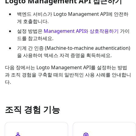
Logto Management API 접근하기
백엔드 서비스가 Logto Management API에 안전하
게 호출합니다.
설정 방법은
Management API와 상호작용하기
가이
드를 참고하세요.
기계 간 인증 (Machine-to-machine authentication)
을 사용하여 액세스 자격 증명을 획득하세요.
다음 장에서는 Logto Management API를 설정하는 방법
과 조직 경험을 구축할 때의 일반적인 사용 사례를 안내합니
다.
조직 경험 기능