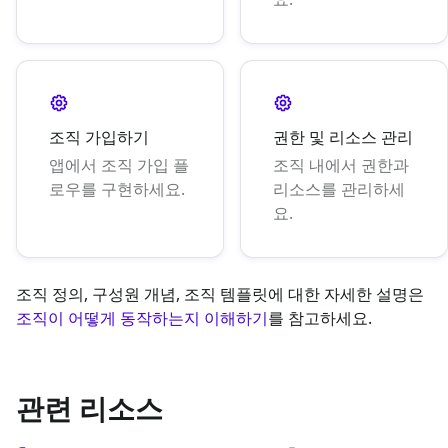
조직 가입하기
권한 및 리소스 관리
앱에서 조직 가입 플
조직 내에서 권한과
로우를 구현하세요.
리소스를 관리하세
요.
조직 정의, 구성원 개념, 조직 템플릿에 대한 자세한 설명은
조직이 어떻게 동작하는지 이해하기
를 참고하세요.
관련 리소스