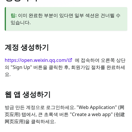
팁
:
이미 완료한 부분이 있다면 일부 섹션은 건너뛸 수
있습니다.
계정 생성하기
https://open.weixin.qq.com/
에 접속하여 오른쪽 상단
의 "Sign Up" 버튼을 클릭한 후, 회원가입 절차를 완료하세
요.
웹 앱 생성하기
방금 만든 계정으로 로그인하세요. "Web Application" (网
页应用) 탭에서, 큰 초록색 버튼 "Create a web app" (创建
网页应用)을 클릭하세요.