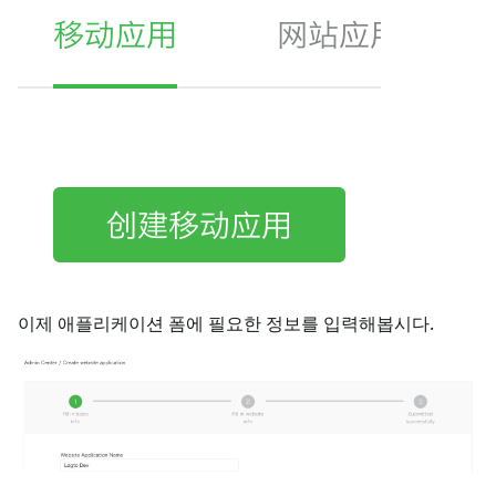
이제 애플리케이션 폼에 필요한 정보를 입력해봅시다.