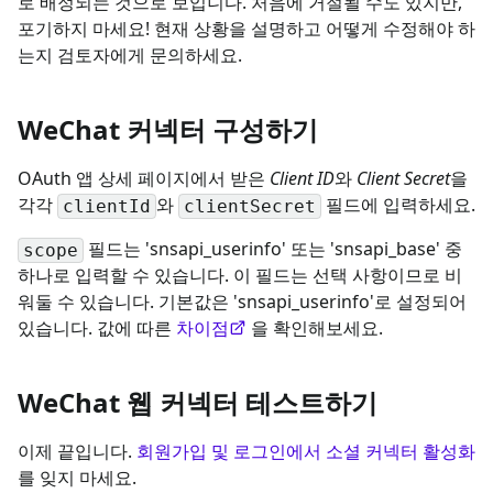
로 배정되는 것으로 보입니다. 처음에 거절될 수도 있지만,
포기하지 마세요! 현재 상황을 설명하고 어떻게 수정해야 하
는지 검토자에게 문의하세요.
WeChat 커넥터 구성하기
OAuth 앱 상세 페이지에서 받은
Client ID
와
Client Secret
을
각각
와
필드에 입력하세요.
clientId
clientSecret
필드는 'snsapi_userinfo' 또는 'snsapi_base' 중
scope
하나로 입력할 수 있습니다. 이 필드는 선택 사항이므로 비
워둘 수 있습니다. 기본값은 'snsapi_userinfo'로 설정되어
있습니다. 값에 따른
차이점
을 확인해보세요.
WeChat 웹 커넥터 테스트하기
이제 끝입니다.
회원가입 및 로그인에서 소셜 커넥터 활성화
를 잊지 마세요.