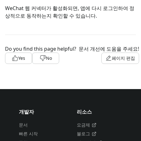
WeChat 웹 커넥터가 활성화되면, 앱에 다시 로그인하여 정
상적으로 동작하는지 확인할 수 있습니다.
Do you find this page helpful?
문서 개선에 도움을 주세요!
Yes
No
페이지 편집
개발자
리소스
문서
요금제
빠른 시작
블로그