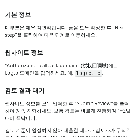
기본 정보
대부분은 매우 직관적입니다. 폼을 모두 작성한 후 "Next
step"을 클릭하여 다음 단계로 이동하세요.
웹사이트 정보
"Authorization callback domain" (授权回调域)에는
Logto 도메인을 입력하세요. 예:
.
logto.io
검토 결과 대기
웹사이트 정보를 모두 입력한 후 "Submit Review"를 클릭
하여 계속 진행하세요. 보통 검토는 빠르게 진행되며 1~2일
내에 끝납니다.
검토 기준이 일정하지 않아 제출할 때마다 검토자가 무작위