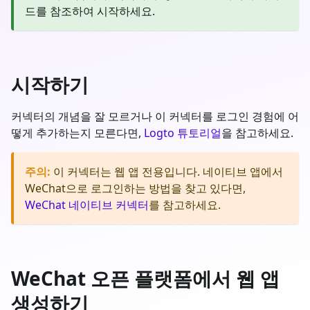
드를 참조하여 시작하세요.
시작하기
커넥터의 개념을 잘 모르거나 이 커넥터를 로그인 경험에 어
떻게 추가하는지 모른다면,
Logto 튜토리얼
을 참고하세요.
주의
:
이 커넥터는 웹 앱 전용입니다. 네이티브 앱에서
WeChat으로 로그인하는 방법을 찾고 있다면,
WeChat 네이티브 커넥터
를 참고하세요.
WeChat 오픈 플랫폼에서 웹 앱
생성하기