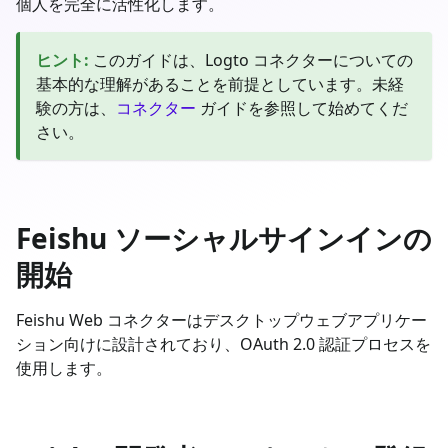
個人を完全に活性化します。
ヒント
:
このガイドは、Logto コネクターについての
基本的な理解があることを前提としています。未経
験の方は、
コネクター
ガイドを参照して始めてくだ
さい。
Feishu ソーシャルサインインの
開始
Feishu Web コネクターはデスクトップウェブアプリケー
ション向けに設計されており、OAuth 2.0 認証プロセスを
使用します。