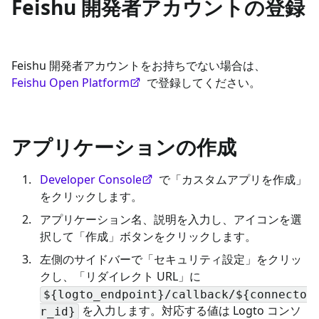
Feishu 開発者アカウントの登録
Feishu 開発者アカウントをお持ちでない場合は、
Feishu Open Platform
で登録してください。
アプリケーションの作成
Developer Console
で「カスタムアプリを作成」
をクリックします。
アプリケーション名、説明を入力し、アイコンを選
択して「作成」ボタンをクリックします。
左側のサイドバーで「セキュリティ設定」をクリッ
クし、「リダイレクト URL」に
${logto_endpoint}/callback/${connecto
を入力します。対応する値は Logto コンソ
r_id}