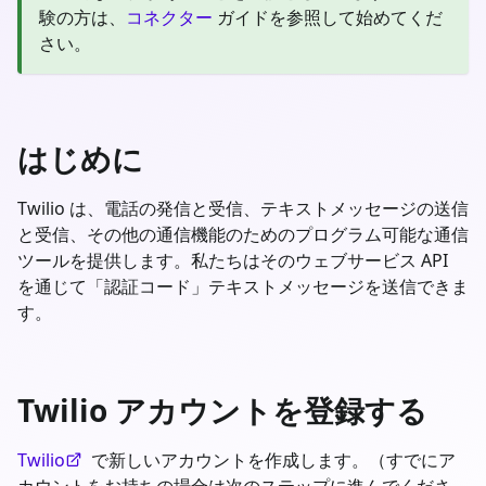
験の方は、
コネクター
ガイドを参照して始めてくだ
さい。
はじめに
Twilio は、電話の発信と受信、テキストメッセージの送信
と受信、その他の通信機能のためのプログラム可能な通信
ツールを提供します。私たちはそのウェブサービス API
を通じて「認証コード」テキストメッセージを送信できま
す。
Twilio アカウントを登録する
Twilio
で新しいアカウントを作成します。（すでにア
カウントをお持ちの場合は次のステップに進んでくださ