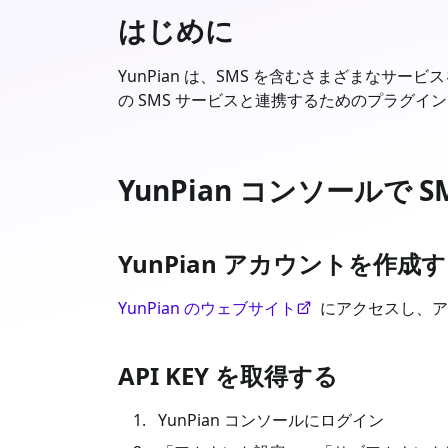
はじめに
YunPian は、SMS を含むさまざまなサービス
の SMS サービスと連携するためのプラグイン
YunPian コンソールで
YunPian アカウントを作成
YunPian のウェブサイト
にアクセスし、ア
API KEY を取得する
YunPian コンソールにログイン