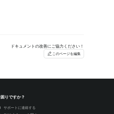
ドキュメントの改善にご協力ください！
このページを編集
お困りですか？
サポートに連絡する