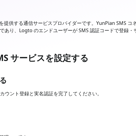
を提供する通信サービスプロバイダーです。YunPian SMS コネク
であり、Logto のエンドユーザーが SMS 認証コードで登
 SMS サービスを設定する
する
カウント登録と実名認証を完了してください。