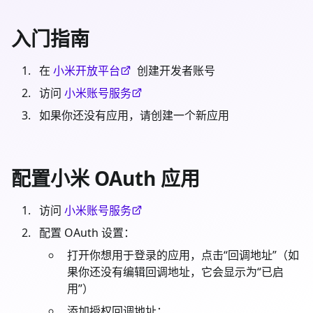
入门指南
在
小米开放平台
创建开发者账号
访问
小米账号服务
如果你还没有应用，请创建一个新应用
配置小米 OAuth 应用
访问
小米账号服务
配置 OAuth 设置：
打开你想用于登录的应用，点击“回调地址”（如
果你还没有编辑回调地址，它会显示为“已启
用”）
添加授权回调地址：