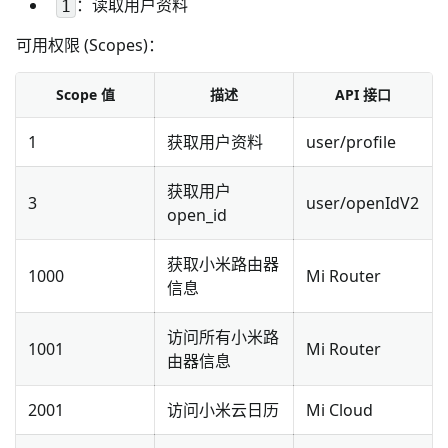
：读取用户资料
1
可用权限 (Scopes)：
Scope 值
描述
API 接口
1
获取用户资料
user/profile
获取用户
3
user/openIdV2
open_id
获取小米路由器
1000
Mi Router
信息
访问所有小米路
1001
Mi Router
由器信息
2001
访问小米云日历
Mi Cloud