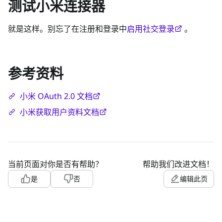
测试小米连接器
就是这样。别忘了在注册和登录中
启用社交登录
。
参考资料
小米 OAuth 2.0 文档
小米获取用户资料文档
当前页面对你是否有帮助？
帮助我们改进文档！
是
否
编辑此页