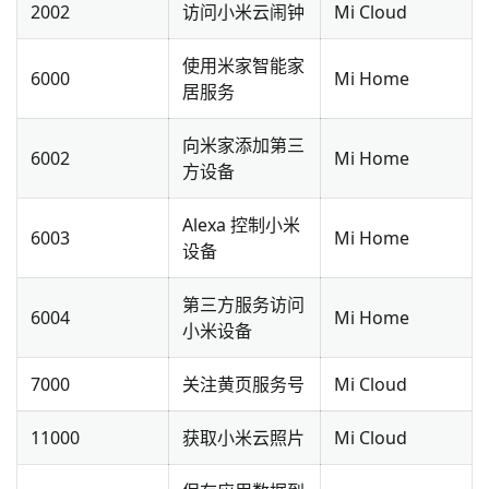
2002
访问小米云闹钟
Mi Cloud
使用米家智能家
6000
Mi Home
居服务
向米家添加第三
6002
Mi Home
方设备
Alexa 控制小米
6003
Mi Home
设备
第三方服务访问
6004
Mi Home
小米设备
7000
关注黄页服务号
Mi Cloud
11000
获取小米云照片
Mi Cloud