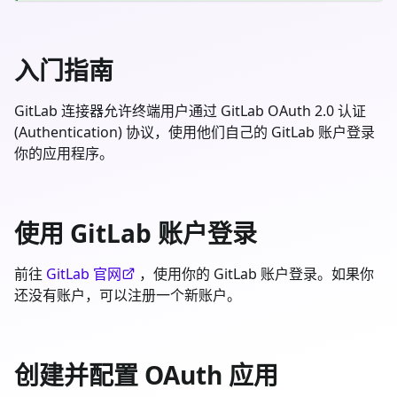
入门指南
GitLab 连接器允许终端用户通过 GitLab OAuth 2.0 认证
(Authentication) 协议，使用他们自己的 GitLab 账户登录
你的应用程序。
使用 GitLab 账户登录
前往
GitLab 官网
，使用你的 GitLab 账户登录。如果你
还没有账户，可以注册一个新账户。
创建并配置 OAuth 应用