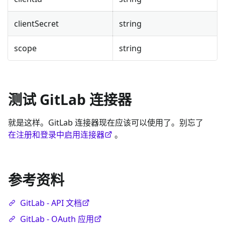
clientSecret
string
scope
string
测试 GitLab 连接器
就是这样。GitLab 连接器现在应该可以使用了。别忘了
在注册和登录中启用连接器
。
参考资料
GitLab - API 文档
GitLab - OAuth 应用