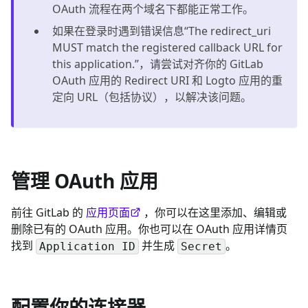
OAuth 流程在两个域名下都能正常工作。
如果在登录时遇到错误信息“The redirect_uri
MUST match the registered callback URL for
this application.”，请尝试对齐你的 GitLab
OAuth 应用的 Redirect URI 和 Logto 应用的重
定向 URL（包括协议），以解决该问题。
管理 OAuth 应用
前往 GitLab 的
应用页面
，你可以在这里添加、编辑或
删除已有的 OAuth 应用。你也可以在 OAuth 应用详情页
找到
并生成
。
Application ID
Secret
配置你的连接器