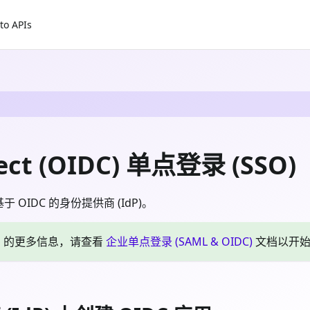
to APIs
ct (OIDC) 单点登录 (SSO)
IDC 的身份提供商 (IdP)。
SSO 的更多信息，请查看
企业单点登录 (SAML & OIDC)
文档以开始