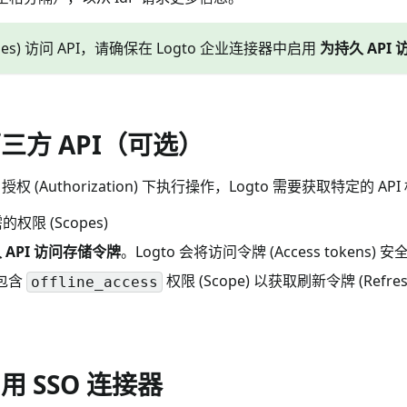
s) 访问 API，请确保在 Logto 企业连接器中启用
为持久 API
三方 API（可选）
 (Authorization) 下执行操作，Logto 需要获取特定的 API 
限 (Scopes)
 API 访问存储令牌
。Logto 会将访问令牌 (Access tokens) 安
须包含
权限 (Scope) 以获取刷新令牌 (Ref
offline_access
 SSO 连接器