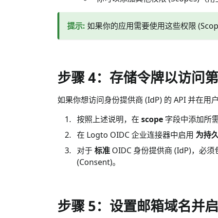
提示
:
如果你的应用需要使用这些权限 (Scope
步骤 4：存储令牌以访问第
如果你想访问身份提供商 (IdP) 的 API 并在用户授权
按照上述说明，在
scope
字段中添加所需的权
在 Logto OIDC 企业连接器中启用
为持久
对于
标准
OIDC 身份提供商 (IdP)，必
(Consent)。
步骤 5：设置邮箱域名并启用