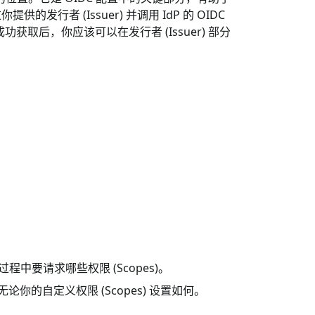
发行者 (Issuer) 并调用 IdP 的 OIDC
功获取后，你应该可以在发行者 (Issuer) 部分
) 过程中要请求哪些权限 (Scopes)。
论你的自定义权限 (Scopes) 设置如何。