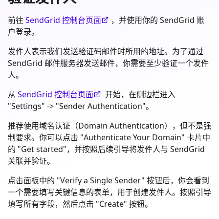
前往
SendGrid 控制台页面
，并使用你的 SendGrid 账
户登录。
发件人表示我们发送验证码邮件时所用的地址。为了通过
SendGrid 邮件服务器发送邮件，你需要至少验证一个发件
人。
从
SendGrid 控制台页面
开始，在侧边栏进入
"Settings" -> "Sender Authentication"。
推荐使用域名认证（Domain Authentication），但不是强
制要求。你可以点击 "Authenticate Your Domain" 卡片中
的 "Get started"，并按照后续引导将发件人与 SendGrid
关联并验证。
点击面板中的 "Verify a Single Sender" 按钮后，你会看到
一个需要填写关键信息的表单，用于创建发件人。按照引导
填写所有字段，然后点击 "Create" 按钮。