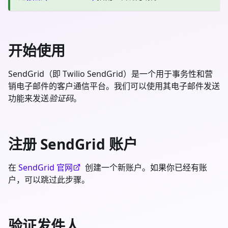
开始使用
SendGrid（即 Twilio SendGrid）是一个用于事务性和营
销电子邮件的客户通信平台。我们可以使用其电子邮件发送
功能来发送
验证码
。
注册 SendGrid 账户
在
SendGrid 官网
创建一个新账户。如果你已经有账
户，可以跳过此步骤。
验证发件人