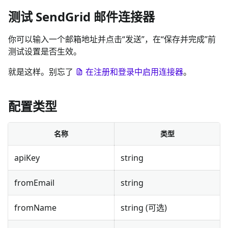
测试 SendGrid 邮件连接器
你可以输入一个邮箱地址并点击“发送”，在“保存并完成”前
测试设置是否生效。
就是这样。别忘了
在注册和登录中启用连接器
。
配置类型
名称
类型
apiKey
string
fromEmail
string
fromName
string (可选)