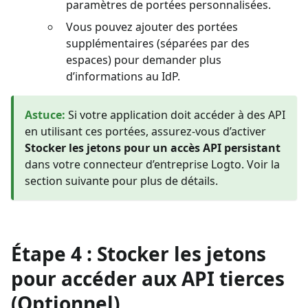
paramètres de portées personnalisées.
Vous pouvez ajouter des portées
supplémentaires (séparées par des
espaces) pour demander plus
d’informations au IdP.
Astuce
:
Si votre application doit accéder à des API
en utilisant ces portées, assurez-vous d’activer
Stocker les jetons pour un accès API persistant
dans votre connecteur d’entreprise Logto. Voir la
section suivante pour plus de détails.
Étape 4 : Stocker les jetons
pour accéder aux API tierces
(Optionnel)