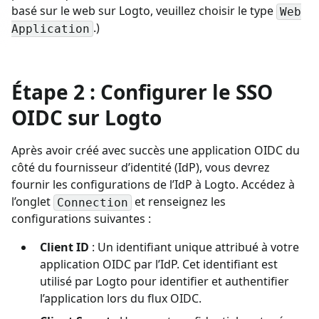
basé sur le web sur Logto, veuillez choisir le type
Web
.)
Application
Étape 2 : Configurer le SSO
OIDC sur Logto
Après avoir créé avec succès une application OIDC du
côté du fournisseur d’identité (IdP), vous devrez
fournir les configurations de l’IdP à Logto. Accédez à
l’onglet
et renseignez les
Connection
configurations suivantes :
Client ID
: Un identifiant unique attribué à votre
application OIDC par l’IdP. Cet identifiant est
utilisé par Logto pour identifier et authentifier
l’application lors du flux OIDC.