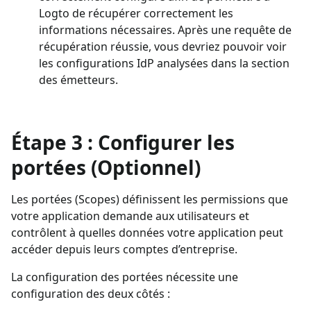
Logto de récupérer correctement les
informations nécessaires. Après une requête de
récupération réussie, vous devriez pouvoir voir
les configurations IdP analysées dans la section
des émetteurs.
Étape 3 : Configurer les
portées (Optionnel)
Les portées (Scopes) définissent les permissions que
votre application demande aux utilisateurs et
contrôlent à quelles données votre application peut
accéder depuis leurs comptes d’entreprise.
La configuration des portées nécessite une
configuration des deux côtés :