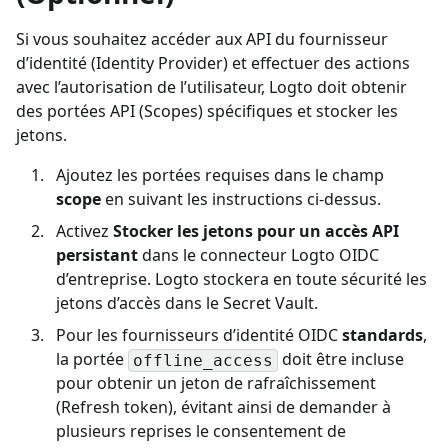
Si vous souhaitez accéder aux API du fournisseur
d’identité (Identity Provider) et effectuer des actions
avec l’autorisation de l’utilisateur, Logto doit obtenir
des portées API (Scopes) spécifiques et stocker les
jetons.
Ajoutez les portées requises dans le champ
scope
en suivant les instructions ci-dessus.
Activez
Stocker les jetons pour un accès API
persistant
dans le connecteur Logto OIDC
d’entreprise. Logto stockera en toute sécurité les
jetons d’accès dans le Secret Vault.
Pour les fournisseurs d’identité OIDC
standards
,
la portée
doit être incluse
offline_access
pour obtenir un jeton de rafraîchissement
(Refresh token), évitant ainsi de demander à
plusieurs reprises le consentement de