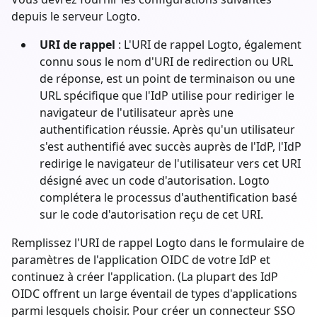
depuis le serveur Logto.
URI de rappel
: L'URI de rappel Logto, également
connu sous le nom d'URI de redirection ou URL
de réponse, est un point de terminaison ou une
URL spécifique que l'IdP utilise pour rediriger le
navigateur de l'utilisateur après une
authentification réussie. Après qu'un utilisateur
s'est authentifié avec succès auprès de l'IdP, l'IdP
redirige le navigateur de l'utilisateur vers cet URI
désigné avec un code d'autorisation. Logto
complétera le processus d'authentification basé
sur le code d'autorisation reçu de cet URI.
Remplissez l'URI de rappel Logto dans le formulaire de
paramètres de l'application OIDC de votre IdP et
continuez à créer l'application. (La plupart des IdP
OIDC offrent un large éventail de types d'applications
parmi lesquels choisir. Pour créer un connecteur SSO