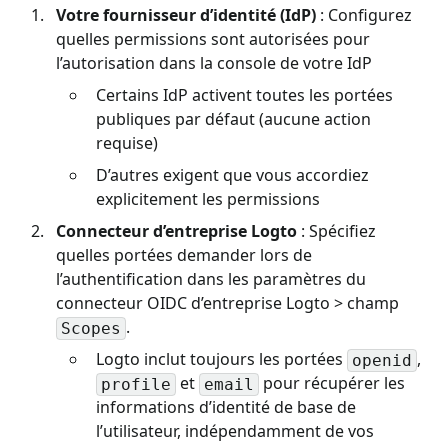
Votre fournisseur d’identité (IdP)
: Configurez
quelles permissions sont autorisées pour
l’autorisation dans la console de votre IdP
Certains IdP activent toutes les portées
publiques par défaut (aucune action
requise)
D’autres exigent que vous accordiez
explicitement les permissions
Connecteur d’entreprise Logto
: Spécifiez
quelles portées demander lors de
l’authentification dans les paramètres du
connecteur OIDC d’entreprise Logto > champ
.
Scopes
Logto inclut toujours les portées
,
openid
et
pour récupérer les
profile
email
informations d’identité de base de
l’utilisateur, indépendamment de vos