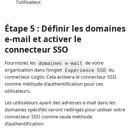
l’utilisateur.
Étape 5 : Définir les domaines
e-mail et activer le
connecteur SSO
Fournissez les
de votre
domaines e-mail
organisation dans l’onglet
du
Expérience SSO
connecteur Logto. Cela activera le connecteur SSO
comme méthode d’authentification pour ces
utilisateurs.
Les utilisateurs ayant des adresses e-mail dans les
domaines spécifiés seront redirigés pour utiliser votre
connecteur SSO comme seule méthode
d’authentification.