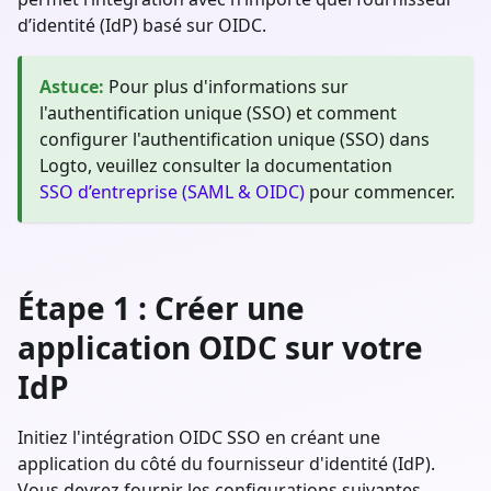
d’identité (IdP) basé sur OIDC.
Astuce
:
Pour plus d'informations sur
l'authentification unique (SSO) et comment
configurer l'authentification unique (SSO) dans
Logto, veuillez consulter la documentation
SSO d’entreprise (SAML & OIDC)
pour commencer.
Étape 1 : Créer une
application OIDC sur votre
IdP
Initiez l'intégration OIDC SSO en créant une
application du côté du fournisseur d'identité (IdP).
Vous devrez fournir les configurations suivantes