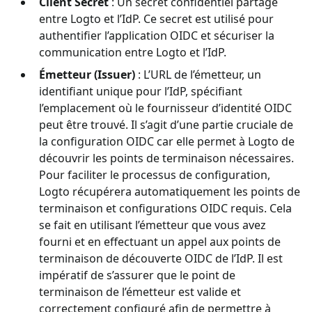
Client Secret
: Un secret confidentiel partagé
entre Logto et l’IdP. Ce secret est utilisé pour
authentifier l’application OIDC et sécuriser la
communication entre Logto et l’IdP.
Émetteur (Issuer)
: L’URL de l’émetteur, un
identifiant unique pour l’IdP, spécifiant
l’emplacement où le fournisseur d’identité OIDC
peut être trouvé. Il s’agit d’une partie cruciale de
la configuration OIDC car elle permet à Logto de
découvrir les points de terminaison nécessaires.
Pour faciliter le processus de configuration,
Logto récupérera automatiquement les points de
terminaison et configurations OIDC requis. Cela
se fait en utilisant l’émetteur que vous avez
fourni et en effectuant un appel aux points de
terminaison de découverte OIDC de l’IdP. Il est
impératif de s’assurer que le point de
terminaison de l’émetteur est valide et
correctement configuré afin de permettre à