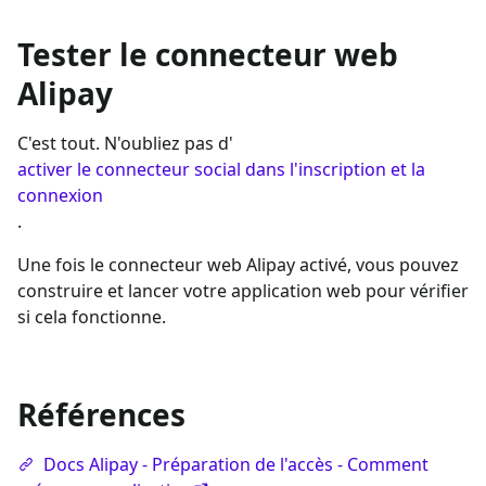
Tester le connecteur web
Alipay
C'est tout. N'oubliez pas d'
activer le connecteur social dans l'inscription et la
connexion
.
Une fois le connecteur web Alipay activé, vous pouvez
construire et lancer votre application web pour vérifier
si cela fonctionne.
Références
Docs Alipay - Préparation de l'accès - Comment