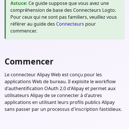
Astuce
:
Ce guide suppose que vous avez une
compréhension de base des Connecteurs Logto.
Pour ceux qui ne sont pas familiers, veuillez vous
référer au guide des
Connecteurs
pour
commencer.
Commencer
Le connecteur Alipay Web est conçu pour les
applications Web de bureau. Il exploite le workflow
d'authentification OAuth 2.0 d'Alipay et permet aux
utilisateurs Alipay de se connecter à d'autres
applications en utilisant leurs profils publics Alipay
sans passer par un processus d'inscription fastidieux.