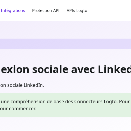
Intégrations
Protection API
APIs Logto
exion sociale avec Linke
on sociale LinkedIn.
une compréhension de base des Connecteurs Logto. Pour ceu
our commencer.