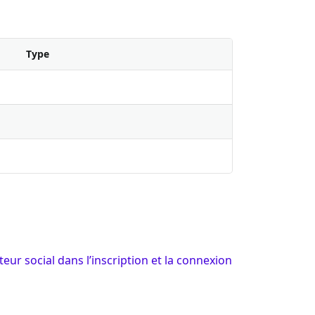
Type
teur social dans l’inscription et la connexion