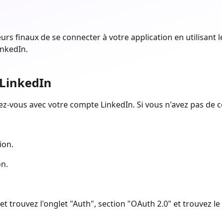
urs finaux de se connecter à votre application en utilisant 
inkedIn.
 LinkedIn
z-vous avec votre compte LinkedIn. Si vous n'avez pas de 
ion.
on.
on et trouvez l'onglet "Auth", section "OAuth 2.0" et trouvez