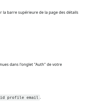
r la barre supérieure de la page des détails
nues dans l'onglet "Auth" de votre
.
id profile email