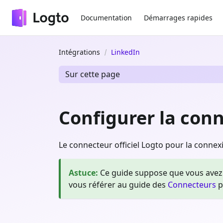
Documentation
Démarrages rapides
Intégrations
LinkedIn
Sur cette page
Configurer la conn
Le connecteur officiel Logto pour la connexi
Astuce
:
Ce guide suppose que vous avez 
vous référer au guide des
Connecteurs
p