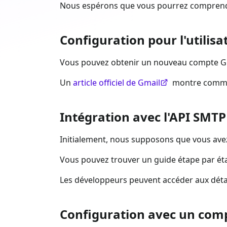
Nous espérons que vous pourrez comprendre
Configuration pour l'utilisa
Vous pouvez obtenir un nouveau compte G
Un
article officiel de Gmail
montre comment
Intégration avec l'API SMT
Initialement, nous supposons que vous ave
Vous pouvez trouver un guide étape par ét
Les développeurs peuvent accéder aux déta
Configuration avec un comp