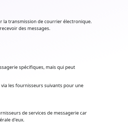
 la transmission de courrier électronique.
 recevoir des messages.
ssagerie spécifiques, mais qui peut
via les fournisseurs suivants pour une
ournisseurs de services de messagerie car
rale d'eux.