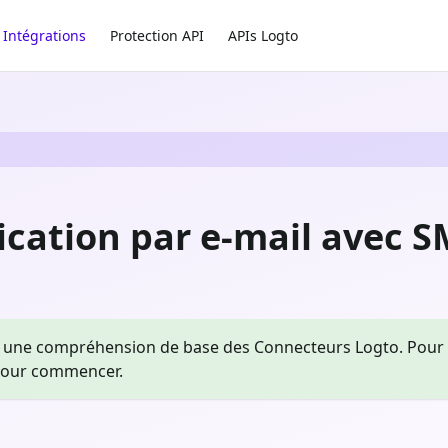
Intégrations
Protection API
APIs Logto
fication par e-mail avec 
une compréhension de base des Connecteurs Logto. Pour ceu
our commencer.