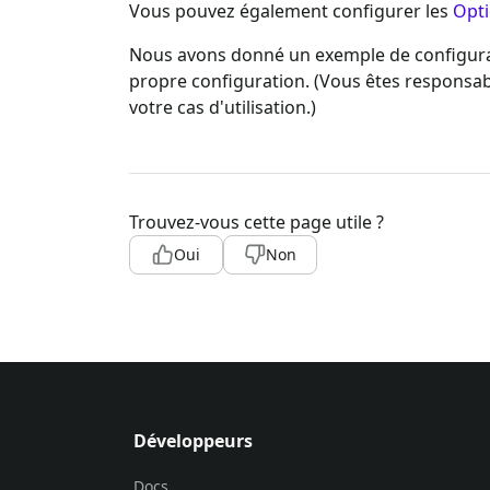
Vous pouvez également configurer les
Opti
Nous avons donné un exemple de configurati
propre configuration. (Vous êtes responsabl
votre cas d'utilisation.)
Trouvez-vous cette page utile ?
Oui
Non
Développeurs
Docs