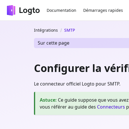
Documentation
Démarrages rapides
Intégrations
SMTP
Sur cette page
Configurer la véri
Le connecteur officiel Logto pour SMTP.
Astuce
:
Ce guide suppose que vous avez 
vous référer au guide des
Connecteurs
p