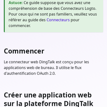
Astuce
:
Ce guide suppose que vous avez une
compréhension de base des Connecteurs Logto.
Pour ceux qui ne sont pas familiers, veuillez vous
référer au guide des
Connecteurs
pour
commencer.
Commencer
Le connecteur web DingTalk est conçu pour les
applications web de bureau. Il utilise le flux
d'authentification OAuth 2.0.
Créer une application web
sur la plateforme DingTalk