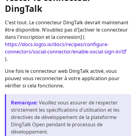
DingTalk
C'est tout. Le connecteur DingTalk devrait maintenant
être disponible. N'oubliez pas d'[activer le connecteur
dans l'inscription et la connexion] (
https://docs.logto.io/docs/recipes/configure-
connectors/social-connector/enable-social-sign-in/
).
Une fois le connecteur web DingTalk activé, vous
pouvez vous reconnecter à votre application pour
vérifier si cela fonctionne.
Remarque
:
Veuillez vous assurer de respecter
strictement les spécifications d'utilisation et les
directives de développement de la plateforme
DingTalk Open pendant le processus de
développement.