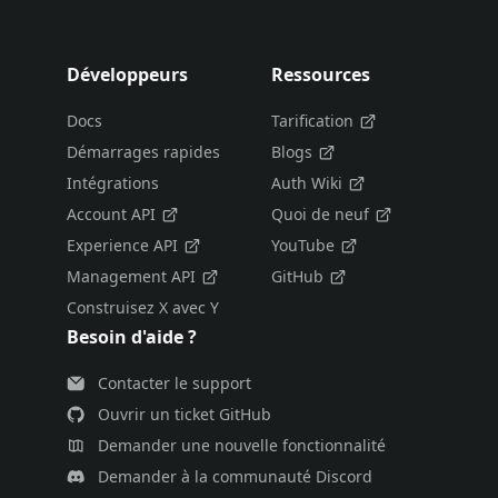
Développeurs
Ressources
Docs
Tarification
Démarrages rapides
Blogs
Intégrations
Auth Wiki
Account API
Quoi de neuf
Experience API
YouTube
Management API
GitHub
Construisez X avec Y
Besoin d'aide ?
Contacter le support
Ouvrir un ticket GitHub
Demander une nouvelle fonctionnalité
Demander à la communauté Discord