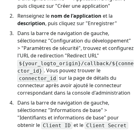
puis cliquez sur "Créer une application"
Renseignez le
nom de l'application
et la
description
, puis cliquez sur "Enregistrer"
Dans la barre de navigation de gauche,
sélectionnez "Configuration du développement"
> "Paramètres de sécurité", trouvez et configurez
l'URL de redirection "Redirect URL"
${your_logto_origin}/callback/${conne
. Vous pouvez trouver le
ctor_id}
sur la page de détails du
connector_id
connecteur après avoir ajouté le connecteur
correspondant dans la console d'administration
Dans la barre de navigation de gauche,
sélectionnez "Informations de base" >
"Identifiants et informations de base" pour
obtenir le
et le
Client ID
Client Secret