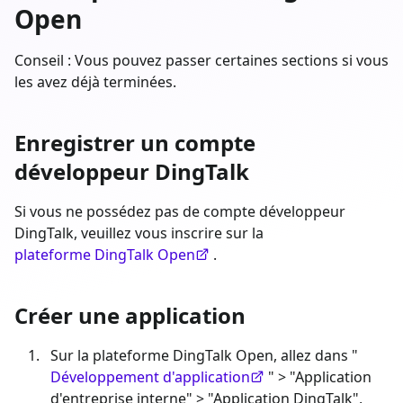
Open
Conseil : Vous pouvez passer certaines sections si vous
les avez déjà terminées.
Enregistrer un compte
développeur DingTalk
Si vous ne possédez pas de compte développeur
DingTalk, veuillez vous inscrire sur la
plateforme DingTalk Open
.
Créer une application
Sur la plateforme DingTalk Open, allez dans "
Développement d'application
" > "Application
d'entreprise interne" > "Application DingTalk",