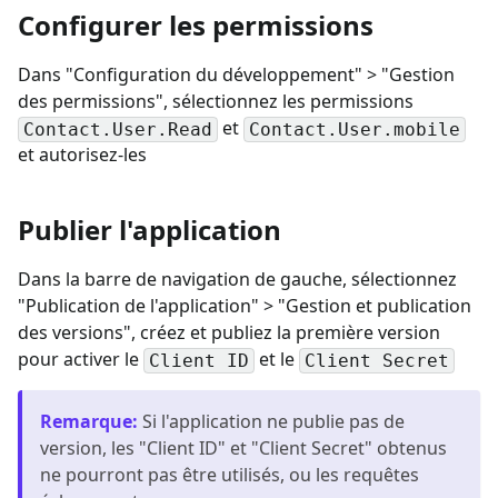
Configurer les permissions
Dans "Configuration du développement" > "Gestion
des permissions", sélectionnez les permissions
et
Contact.User.Read
Contact.User.mobile
et autorisez-les
Publier l'application
Dans la barre de navigation de gauche, sélectionnez
"Publication de l'application" > "Gestion et publication
des versions", créez et publiez la première version
pour activer le
et le
Client ID
Client Secret
Remarque
:
Si l'application ne publie pas de
version, les "Client ID" et "Client Secret" obtenus
ne pourront pas être utilisés, ou les requêtes