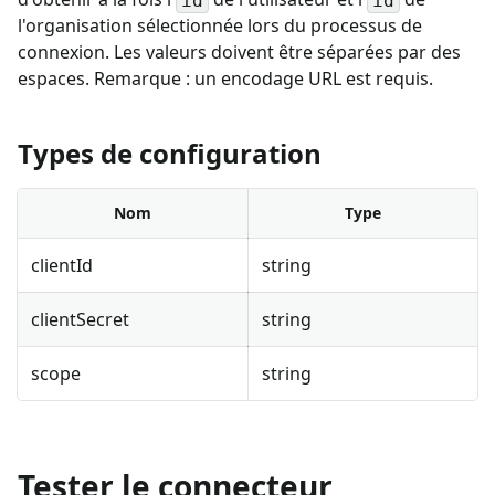
id
id
l'organisation sélectionnée lors du processus de
connexion. Les valeurs doivent être séparées par des
espaces. Remarque : un encodage URL est requis.
Types de configuration
Nom
Type
clientId
string
clientSecret
string
scope
string
Tester le connecteur