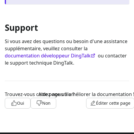
Support
Si vous avez des questions ou besoin d'une assistance
supplémentaire, veuillez consulter la
documentation développeur DingTalk
ou contacter
le support technique DingTalk.
Trouvez-vous cette page utile ?
Aidez-nous à améliorer la documentation 
Oui
Non
Éditer cette page