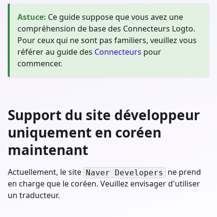
Astuce
:
Ce guide suppose que vous avez une
compréhension de base des Connecteurs Logto.
Pour ceux qui ne sont pas familiers, veuillez vous
référer au guide des
Connecteurs
pour
commencer.
Support du site développeur
uniquement en coréen
maintenant
Actuellement, le site
ne prend
Naver Developers
en charge que le coréen. Veuillez envisager d'utiliser
un traducteur.