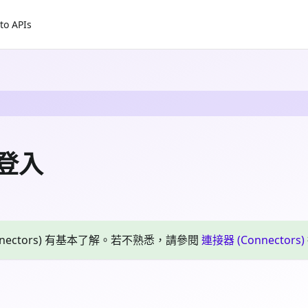
to APIs
交登入
nnectors) 有基本了解。若不熟悉，請參閱
連接器 (Connectors)