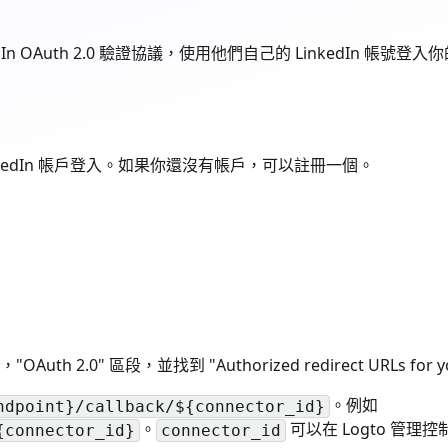
dIn OAuth 2.0 驗證協議，使用他們自己的 LinkedIn 帳號登
nkedIn 帳戶登入。如果你還沒有帳戶，可以註冊一個。
 2.0" 區段，並找到 "Authorized redirect URLs for y
。例如
ndpoint}/callback/${connector_id}
。
可以在 Logto 管
{connector_id}
connector_id