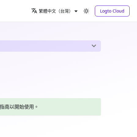
Logto Cloud
繁體中文（台灣）
指南以開始使用。