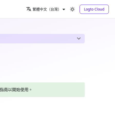
Logto Cloud
繁體中文（台灣）
指南以開始使用。