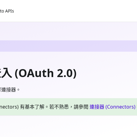
to APIs
(OAuth 2.0)
訂連接器。
nnectors) 有基本了解。若不熟悉，請參閱
連接器 (Connectors)