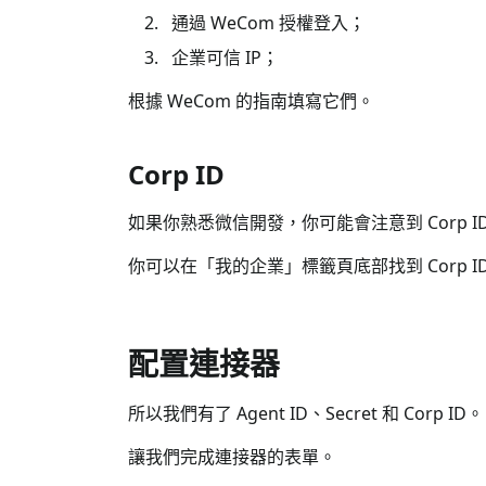
通過 WeCom 授權登入；
企業可信 IP；
根據 WeCom 的指南填寫它們。
Corp ID
如果你熟悉微信開發，你可能會注意到 Corp ID 
你可以在「我的企業」標籤頁底部找到 Corp 
配置連接器
所以我們有了 Agent ID、Secret 和 Corp ID。
讓我們完成連接器的表單。