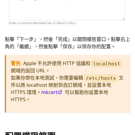
點擊「下一步」，然後「完成」以關閉模態窗口。點擊右上
角的「繼續」，然後點擊「保存」以保存你的配置。
警告
:
Apple 不允許使用 HTTP 協議和
localhost
網域的返回 URL。
如果你想在本地測試，你需要編輯
文
/etc/hosts
件以將 localhost 映射到自訂網域，並設置本地
HTTPS 環境。
mkcert
可以幫助你設置本地
HTTPS。