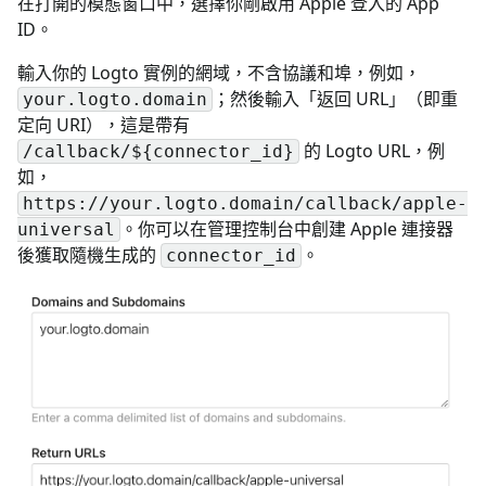
在打開的模態窗口中，選擇你剛啟用 Apple 登入的 App
ID。
輸入你的 Logto 實例的網域，不含協議和埠，例如，
；然後輸入「返回 URL」（即重
your.logto.domain
定向 URI），這是帶有
的 Logto URL，例
/callback/${connector_id}
如，
https://your.logto.domain/callback/apple-
。你可以在管理控制台中創建 Apple 連接器
universal
後獲取隨機生成的
。
connector_id