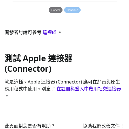
開發者討論可參考
這裡
。
測試 Apple 連接器
(Connector)
就是這樣。Apple 連接器 (Connector) 應可在網頁與原生
應用程式中使用。別忘了
在註冊與登入中啟用社交連接器
。
此頁面對您是否有幫助？
協助我們改善文件！