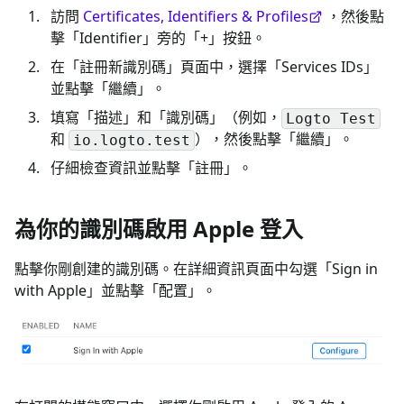
訪問
Certificates, Identifiers & Profiles
，然後點
擊「Identifier」旁的「+」按鈕。
在「註冊新識別碼」頁面中，選擇「Services IDs」
並點擊「繼續」。
填寫「描述」和「識別碼」（例如，
Logto Test
和
），然後點擊「繼續」。
io.logto.test
仔細檢查資訊並點擊「註冊」。
為你的識別碼啟用 Apple 登入
點擊你剛創建的識別碼。在詳細資訊頁面中勾選「Sign in
with Apple」並點擊「配置」。