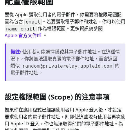
配置權限範圍
要從 Apple 獲取使用者的電子郵件，你需要將權限範圍配
置為包含
。若要獲取電子郵件和姓名，你可以使用
email
作為權限範圍。更多資訊請參閱
name email
Apple 官方文件
。
備註
:
使用者可能選擇隱藏其電子郵件地址。在這種情
況下，你將無法獲取真實的電子郵件地址，而會返回
類似
的
random@privaterelay.appleid.com
電子郵件地址。
設定權限範圍 (Scope) 的注意事項
如果你在應用程式已經讓使用者用 Apple 登入後，才設定
要求使用者的電子郵件地址，則即使這些現有使用者再次使
用 Apple ID 登入，你也無法取得他們的電子郵件地址。為