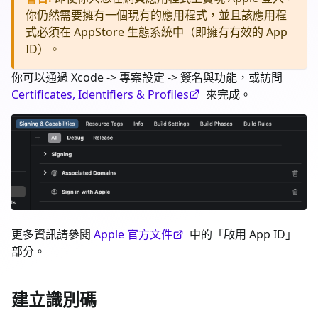
你仍然需要擁有一個現有的應用程式，並且該應用程
式必須在 AppStore 生態系統中（即擁有有效的 App
ID）。
你可以通過 Xcode -> 專案設定 -> 簽名與功能，或訪問
Certificates, Identifiers & Profiles
來完成。
更多資訊請參閱
Apple 官方文件
中的「啟用 App ID」
部分。
建立識別碼