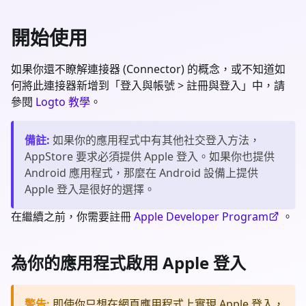
開始使用
如果你還不瞭解連接器 (Connector) 的概念，或不知道如
何將此連接器新增到「登入與帳號 > 註冊與登入」中，請
參閱
Logto 教學
。
備註
:
如果你的應用程式中有其他社交登入方法，
AppStore 要求必須提供 Apple 登入。如果你也提供
Android 應用程式，那麼在 Android 設備上提供
Apple 登入是很好的選擇。
在繼續之前，你需要註冊
Apple Developer Program
。
為你的應用程式啟用 Apple 登入
警告
:
即使你只想在網頁應用程式上實現 Apple 登入，