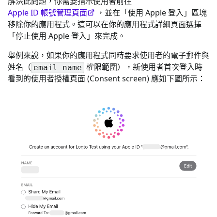
解決此問題，你需要指示使用者前往
Apple ID 帳號管理頁面
，並在「使用 Apple 登入」區塊
移除你的應用程式。這可以在你的應用程式詳細頁面選擇
「停止使用 Apple 登入」來完成。
舉例來說，如果你的應用程式同時要求使用者的電子郵件與
姓名（
權限範圍），新使用者首次登入時
email name
看到的使用者授權頁面 (Consent screen) 應如下圖所示：