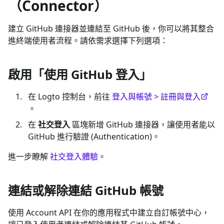
（Connector）
建立 GitHub 連接器並連結至 GitHub 後，你可以將其整合
進終端使用者流程。請依需求選擇下列選項：
啟用「使用 GitHub 登入」
在 Logto 控制台，前往
登入與帳號 > 註冊與登入
。
在
社交登入
區塊新增 GitHub 連接器，讓使用者能以
GitHub 進行驗證 (Authentication)。
進一步瞭解
社交登入體驗
。
連結或解除連結 GitHub 帳號
使用 Account API 在你的應用程式中建立自訂帳號中心，