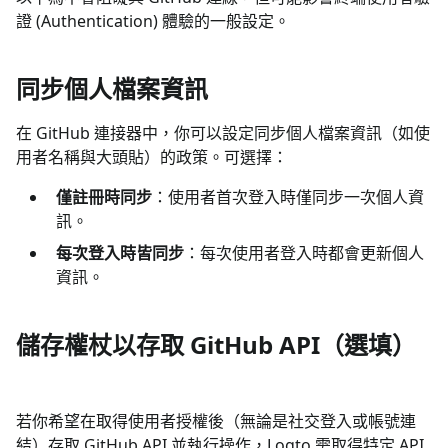
證 (Authentication) 體驗的一般設定。
同步個人檔案資訊
在 GitHub 連接器中，你可以設定同步個人檔案資訊（如使
用者名稱與大頭貼）的政策。可選擇：
僅註冊時同步
：使用者首次登入時僅同步一次個人資
訊。
每次登入時皆同步
：每次使用者登入時都會更新個人
資訊。
儲存權杖以存取 GitHub API（選填）
若你希望在取得使用者授權後（無論是社交登入或帳號連
結）存取 GitHub API 並執行操作，Logto 需取得特定 API