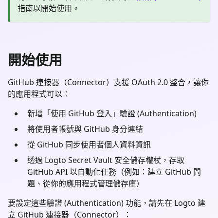
指南以開始使用。
開始使用
GitHub 連接器（Connector）支援 OAuth 2.0 整合，讓你
的應用程式可以：
新增「使用 GitHub 登入」驗證 (Authentication)
將使用者帳號與 GitHub 身分連結
從 GitHub 同步使用者個人資料資訊
透過 Logto Secret Vault 安全儲存權杖，存取
GitHub API 以自動化任務（例如：建立 GitHub 問
題、從你的應用程式管理儲存庫）
要設定這些驗證 (Authentication) 功能，請先在 Logto 建
立 GitHub 連接器（Connector）：