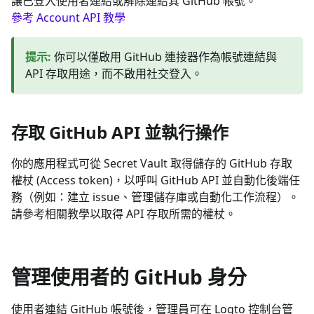
讓已登入使用者連結或解除連結其 GitHub 帳號。
參考 Account API 教學
提示
:
你可以僅啟用 GitHub 連接器作為帳號連結與
API 存取用途，而不啟用社交登入。
存取 GitHub API 並執行操作
你的應用程式可從 Secret Vault 取得儲存的 GitHub 存取
權杖 (Access token)，以呼叫 GitHub API 並自動化後端任
務（例如：建立 issue、管理儲存庫或自動化工作流程）。
請參考相關教學以取得 API 存取所需的權杖。
管理使用者的 GitHub 身分
使用者連結 GitHub 帳號後，管理員可在 Logto 控制台管