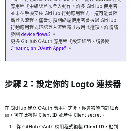
應用程式中確認首次登入動作。許多 GitHub 使用者
並未在手機安裝 GitHub 行動應用程式，這可能會阻
斷登入流程。僅當你預期終端使用者會透過 GitHub
行動應用程式確認登入流程時才啟用此選項。詳情請
參閱
device flow
。
更多 GitHub OAuth 應用程式設定細節，請參閱
Creating an OAuth App
。
步驟 2：設定你的 Logto 連接器
在 GitHub 建立 OAuth 應用程式後，你會被導向詳細頁
面，可在此複製 Client ID 並產生 Client secret。
從 GitHub OAuth 應用程式複製
Client ID
，貼到