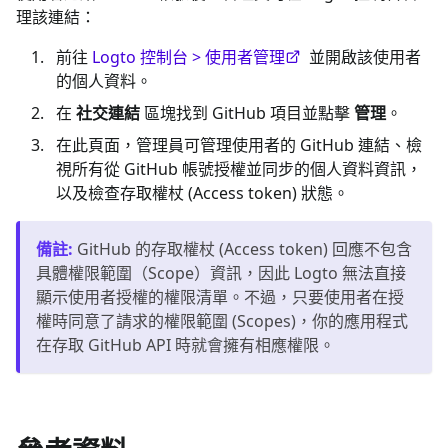
理該連結：
前往
Logto 控制台 > 使用者管理
並開啟該使用者
的個人資料。
在
社交連結
區塊找到 GitHub 項目並點擊
管理
。
在此頁面，管理員可管理使用者的 GitHub 連結、檢
視所有從 GitHub 帳號授權並同步的個人資料資訊，
以及檢查存取權杖 (Access token) 狀態。
備註
:
GitHub 的存取權杖 (Access token) 回應不包含
具體權限範圍（Scope）資訊，因此 Logto 無法直接
顯示使用者授權的權限清單。不過，只要使用者在授
權時同意了請求的權限範圍 (Scopes)，你的應用程式
在存取 GitHub API 時就會擁有相應權限。