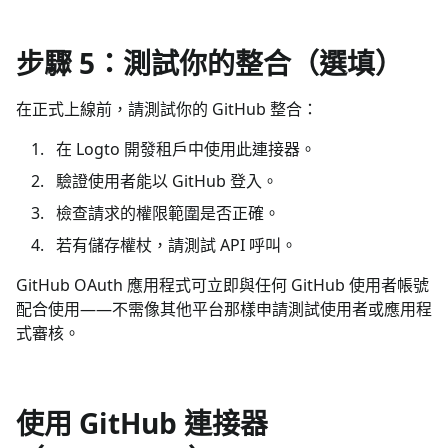
步驟 5：測試你的整合（選填）
在正式上線前，請測試你的 GitHub 整合：
在 Logto 開發租戶中使用此連接器。
驗證使用者能以 GitHub 登入。
檢查請求的權限範圍是否正確。
若有儲存權杖，請測試 API 呼叫。
GitHub OAuth 應用程式可立即與任何 GitHub 使用者帳號
配合使用——不需像其他平台那樣申請測試使用者或應用程
式審核。
使用 GitHub 連接器