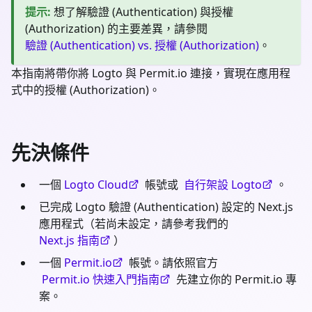
提示
:
想了解驗證 (Authentication) 與授權
(Authorization) 的主要差異，請參閱
驗證 (Authentication) vs. 授權 (Authorization)
。
本指南將帶你將 Logto 與 Permit.io 連接，實現在應用程
式中的授權 (Authorization)。
先決條件
一個
Logto Cloud
帳號或
自行架設 Logto
。
已完成 Logto 驗證 (Authentication) 設定的 Next.js
應用程式（若尚未設定，請參考我們的
Next.js 指南
）
一個
Permit.io
帳號。請依照官方
Permit.io 快速入門指南
先建立你的 Permit.io 專
案。