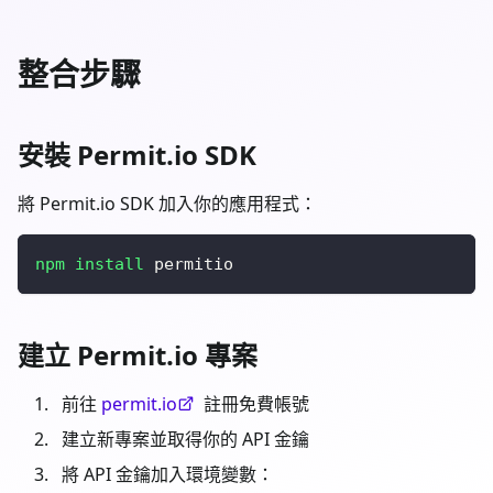
整合步驟
安裝 Permit.io SDK
將 Permit.io SDK 加入你的應用程式：
npm
install
 permitio
建立 Permit.io 專案
前往
permit.io
註冊免費帳號
建立新專案並取得你的 API 金鑰
將 API 金鑰加入環境變數：