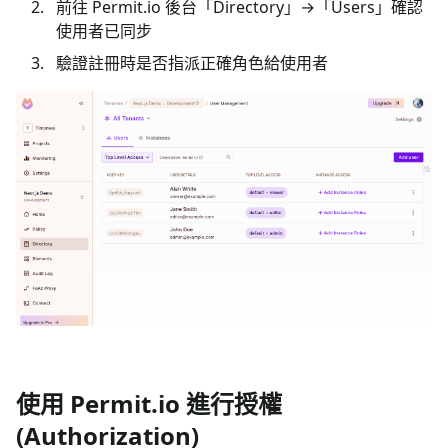
前往 Permit.io 後台「Directory」→「Users」確認
使用者已同步
驗證註冊時是否指派正確角色給使用者
使用 Permit.io 進行授權
(Authorization)