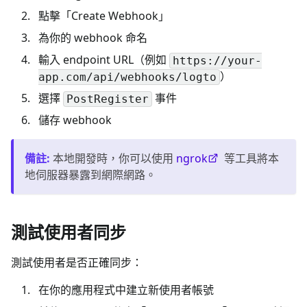
點擊「Create Webhook」
為你的 webhook 命名
輸入 endpoint URL（例如
https://your-
）
app.com/api/webhooks/logto
選擇
事件
PostRegister
儲存 webhook
備註
:
本地開發時，你可以使用
ngrok
等工具將本
地伺服器暴露到網際網路。
測試使用者同步
測試使用者是否正確同步：
在你的應用程式中建立新使用者帳號