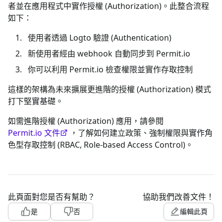
者並在應用程式中實作授權 (Authorization)。此整合流程
如下：
使用者透過 Logto 驗證 (Authentication)
新使用者經由 webhook 自動同步到 Permit.io
你可以利用 Permit.io 檢查權限並實作存取控制
這樣的架構為未來擴展更進階的授權 (Authorization) 模式
打下堅實基礎。
如需進階授權 (Authorization) 應用，請參閱
Permit.io 文件
，了解如何建立政策、強制權限與實作角
色型存取控制 (RBAC, Role-based Access Control)。
此頁面對您是否有幫助？
協助我們改善文件！
是
否
編輯此頁