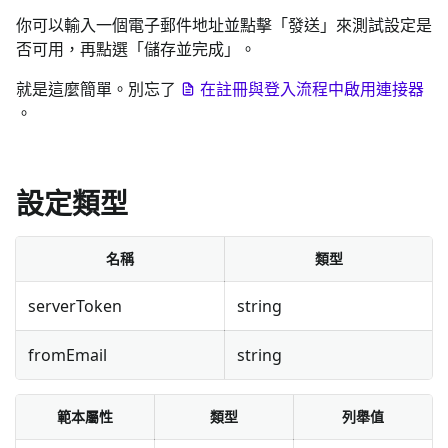
你可以輸入一個電子郵件地址並點擊「發送」來測試設定是
否可用，再點選「儲存並完成」。
就是這麼簡單。別忘了
在註冊與登入流程中啟用連接器
。
設定類型
名稱
類型
serverToken
string
fromEmail
string
範本屬性
類型
列舉值