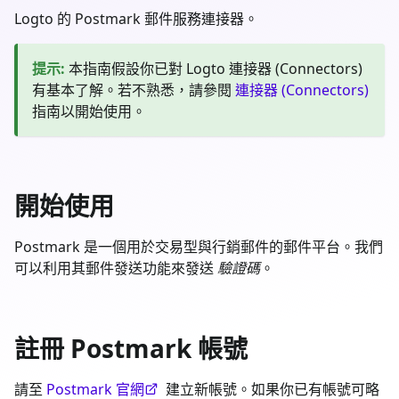
Logto 的 Postmark 郵件服務連接器。
提示
:
本指南假設你已對 Logto 連接器 (Connectors)
有基本了解。若不熟悉，請參閱
連接器 (Connectors)
指南以開始使用。
開始使用
Postmark 是一個用於交易型與行銷郵件的郵件平台。我們
可以利用其郵件發送功能來發送
驗證碼
。
註冊 Postmark 帳號
請至
Postmark 官網
建立新帳號。如果你已有帳號可略