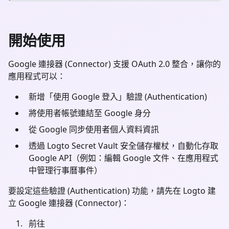
開始使用
Google 連接器 (Connector) 支援 OAuth 2.0 整合，讓你的
應用程式可以：
新增「使用 Google 登入」驗證 (Authentication)
將使用者帳號連結至 Google 身分
從 Google 同步使用者個人資料資訊
透過 Logto Secret Vault 安全儲存權杖，自動化存取
Google API（例如：編輯 Google 文件、在應用程式
中管理行事曆事件）
要設定這些驗證 (Authentication) 功能，請先在 Logto 建
立 Google 連接器 (Connector)：
前往