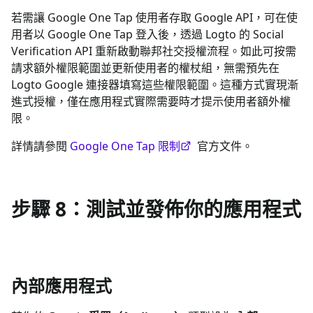
若需讓 Google One Tap 使用者存取 Google API，可在使
用者以 Google One Tap 登入後，透過 Logto 的 Social
Verification API 重新啟動聯邦社交授權流程。如此可按需
請求額外權限範圍並更新使用者的權杖組，無需預先在
Logto Google 連接器填寫這些權限範圍。這種方式實現漸
進式授權，僅在應用程式實際需要時才提示使用者額外權
限。
詳情請參閱
Google One Tap 限制
官方文件。
步驟 8：測試並發佈你的應用程式
內部應用程式