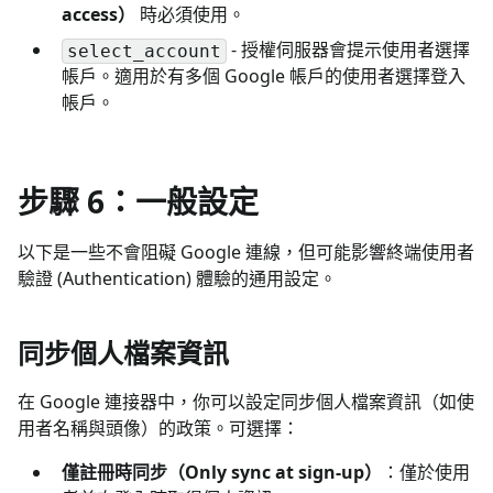
access）
時必須使用。
- 授權伺服器會提示使用者選擇
select_account
帳戶。適用於有多個 Google 帳戶的使用者選擇登入
帳戶。
步驟 6：一般設定
以下是一些不會阻礙 Google 連線，但可能影響終端使用者
驗證 (Authentication) 體驗的通用設定。
同步個人檔案資訊
在 Google 連接器中，你可以設定同步個人檔案資訊（如使
用者名稱與頭像）的政策。可選擇：
僅註冊時同步（Only sync at sign-up）
：僅於使用