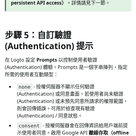
persistent API access）
。詳情請見下一節。
步驟 5：自訂驗證
(Authentication) 提示
在 Logto 設定
Prompts
以控制使用者驗證
(Authentication) 體驗。Prompts 是一個字串陣列，指定
所需的使用者互動類型：
- 授權伺服器不顯示任何驗證
none
(Authentication) 或同意畫面。若使用者尚未驗證
(Authentication) 或未預先同意所請求的權限範圍，
則會回傳錯誤。可用於檢查現有驗證
(Authentication) / 同意狀態。
- 授權伺服器會在回傳資訊給用戶端前提
consent
示使用者同意。啟用 Google API
離線存取（offline