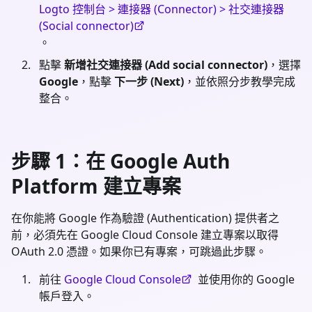
Logto 控制台 > 連接器 (Connector) > 社交連接器
(Social connector)
。
點擊
新增社交連接器 (Add social connector)
，選擇
Google
，點擊
下一步 (Next)
，並依照分步教學完成
整合。
步驟 1：在 Google Auth
Platform 建立專案
在你能將 Google 作為驗證 (Authentication) 提供者之
前，必須先在 Google Cloud Console 建立專案以取得
OAuth 2.0 憑證。如果你已有專案，可跳過此步驟。
前往
Google Cloud Console
並使用你的 Google
帳戶登入。