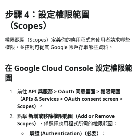
步驟 4：設定權限範圍
（Scopes）
權限範圍（Scopes）定義你的應用程式向使用者請求哪些
權限，並控制可從其 Google 帳戶存取哪些資料。
在 Google Cloud Console 設定權限範
圍
前往
API 與服務 > OAuth 同意畫面 > 權限範圍
（APIs & Services > OAuth consent screen >
Scopes）
。
點擊
新增或移除權限範圍（Add or Remove
Scopes）
，僅選擇應用程式所需的權限範圍：
驗證 (Authentication)（必要）
：