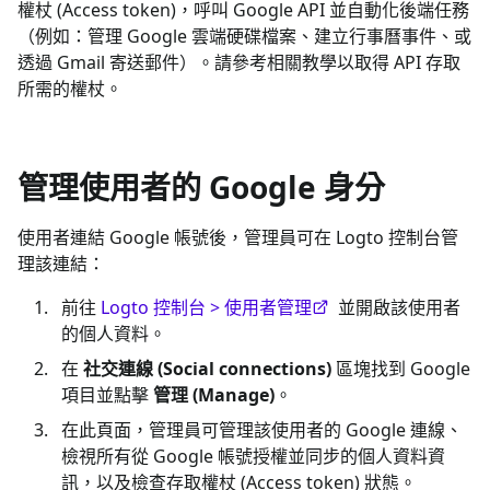
權杖 (Access token)，呼叫 Google API 並自動化後端任務
（例如：管理 Google 雲端硬碟檔案、建立行事曆事件、或
透過 Gmail 寄送郵件）。請參考相關教學以取得 API 存取
所需的權杖。
管理使用者的 Google 身分
使用者連結 Google 帳號後，管理員可在 Logto 控制台管
理該連結：
前往
Logto 控制台 > 使用者管理
並開啟該使用者
的個人資料。
在
社交連線 (Social connections)
區塊找到 Google
項目並點擊
管理 (Manage)
。
在此頁面，管理員可管理該使用者的 Google 連線、
檢視所有從 Google 帳號授權並同步的個人資料資
訊，以及檢查存取權杖 (Access token) 狀態。