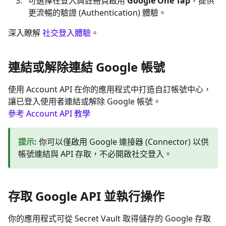
可選擇在登入與註冊頁啟用
Google One Tap
，提供
更流暢的驗證 (Authentication) 體驗。
深入瞭解
社交登入體驗
。
連結或解除連結 Google 帳號
使用 Account API 在你的應用程式中打造自訂帳號中心，
讓已登入使用者連結或解除 Google 帳號。
參考 Account API 教學
提示
:
你可以僅啟用 Google 連接器 (Connector) 以供
帳號連結與 API 存取，不必開啟社交登入。
存取 Google API 並執行操作
你的應用程式可從 Secret Vault 取得儲存的 Google 存取