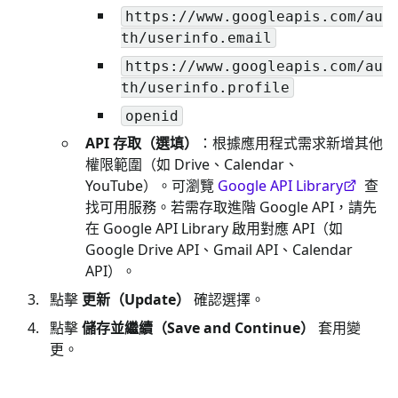
https://www.googleapis.com/au
th/userinfo.email
https://www.googleapis.com/au
th/userinfo.profile
openid
API 存取（選填）
：根據應用程式需求新增其他
權限範圍（如 Drive、Calendar、
YouTube）。可瀏覽
Google API Library
查
找可用服務。若需存取進階 Google API，請先
在 Google API Library 啟用對應 API（如
Google Drive API、Gmail API、Calendar
API）。
點擊
更新（Update）
確認選擇。
點擊
儲存並繼續（Save and Continue）
套用變
更。