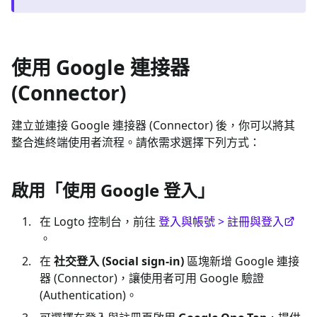
使用 Google 連接器
(Connector)
建立並連接 Google 連接器 (Connector) 後，你可以將其
整合進終端使用者流程。請依需求選擇下列方式：
啟用「使用 Google 登入」
在 Logto 控制台，前往
登入與帳號 > 註冊與登入
。
在
社交登入 (Social sign-in)
區塊新增 Google 連接
器 (Connector)，讓使用者可用 Google 驗證
(Authentication)。