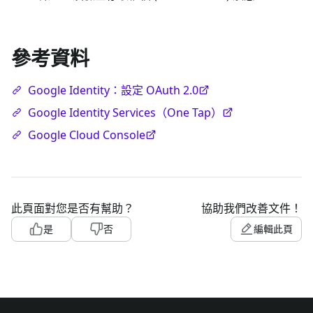
參考資料
Google Identity：設定 OAuth 2.0
Google Identity Services（One Tap）
Google Cloud Console
此頁面對您是否有幫助？
協助我們改善文件！
是
否
編輯此頁