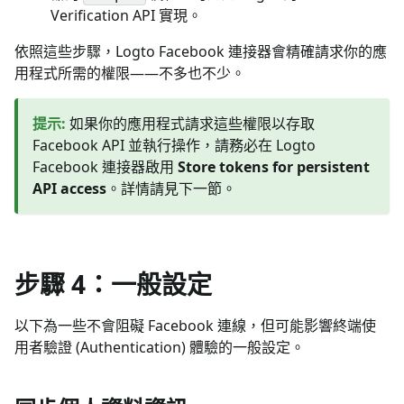
Verification API 實現。
依照這些步驟，Logto Facebook 連接器會精確請求你的應
用程式所需的權限——不多也不少。
提示
:
如果你的應用程式請求這些權限以存取
Facebook API 並執行操作，請務必在 Logto
Facebook 連接器啟用
Store tokens for persistent
API access
。詳情請見下一節。
步驟 4：一般設定
以下為一些不會阻礙 Facebook 連線，但可能影響終端使
用者驗證 (Authentication) 體驗的一般設定。