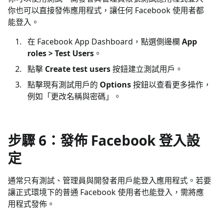
你也可以直接發佈應用程式，讓任何 Facebook 使用者都
能登入。
在 Facebook App Dashboard，點選側邊欄
App
roles > Test Users
。
點擊
Create test users
按鈕建立測試用戶。
點擊現有測試用戶的
Options
按鈕以查看更多操作，
例如「更改名稱與密碼」。
步驟 6：發佈 Facebook 登入設
定
通常只有測試、管理員與開發者用戶能登入應用程式。若要
讓正式環境下的普通 Facebook 使用者也能登入，需將應
用程式發佈。