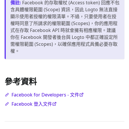
備註
:
Facebook 的存取權杖 (Access token) 回應不包
含具體權限範圍 (Scope) 資訊，因此 Logto 無法直接
顯示使用者授權的權限清單。不過，只要使用者在授
權時同意了所請求的權限範圍 (Scopes)，你的應用程
式在存取 Facebook API 時就會擁有相應權限。建議
你在 Facebook 開發者後台與 Logto 中都正確設定所
需權限範圍 (Scopes)，以確保應用程式具備必要存取
權。
參考資料
Facebook for Developers - 文件
Facebook 登入文件