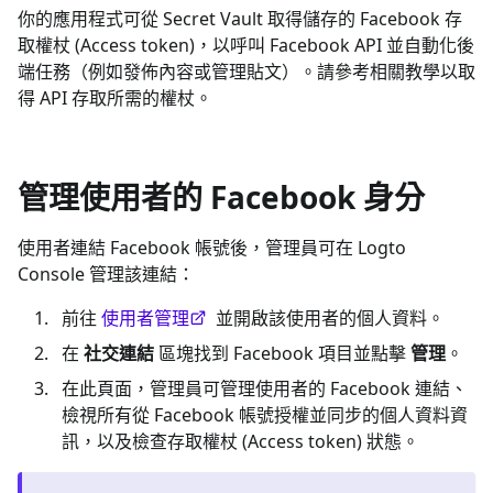
你的應用程式可從 Secret Vault 取得儲存的 Facebook 存
取權杖 (Access token)，以呼叫 Facebook API 並自動化後
端任務（例如發佈內容或管理貼文）。請參考相關教學以取
得 API 存取所需的權杖。
管理使用者的 Facebook 身分
使用者連結 Facebook 帳號後，管理員可在 Logto
Console 管理該連結：
前往
使用者管理
並開啟該使用者的個人資料。
在
社交連結
區塊找到 Facebook 項目並點擊
管理
。
在此頁面，管理員可管理使用者的 Facebook 連結、
檢視所有從 Facebook 帳號授權並同步的個人資料資
訊，以及檢查存取權杖 (Access token) 狀態。