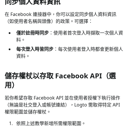
同步個人資料資訊
在 Facebook 連接器中，你可以設定同步個人資料資訊
（如使用者名稱與頭像）的政策。可選擇：
僅於註冊時同步
：使用者首次登入時擷取一次個人資
料。
每次登入時皆同步
：每次使用者登入時都會更新個人
資料。
儲存權杖以存取 Facebook API（選
用）
若你希望存取 Facebook API 並在使用者授權下執行操作
（無論是社交登入或帳號連結），Logto 需取得特定 API
權限範圍並儲存權杖。
依照上述教學新增所需權限範圍。