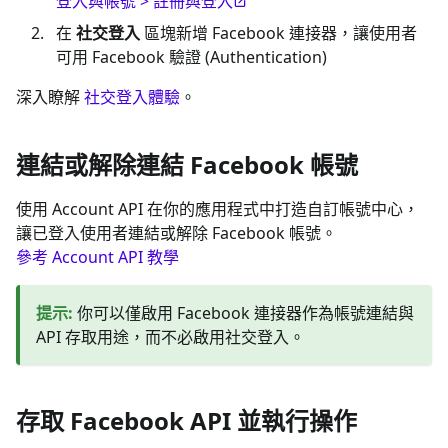
登入與帳號 > 註冊與登入
在
社交登入
區塊新增 Facebook 連接器，讓使用者
可用 Facebook 驗證 (Authentication)
深入瞭解
社交登入體驗
。
連結或解除連結 Facebook 帳號
使用 Account API 在你的應用程式中打造自訂帳號中心，
讓已登入使用者連結或解除 Facebook 帳號。
參考 Account API 教學
提示
:
你可以僅啟用 Facebook 連接器作為帳號連結與
API 存取用途，而不必啟用社交登入。
存取 Facebook API 並執行操作