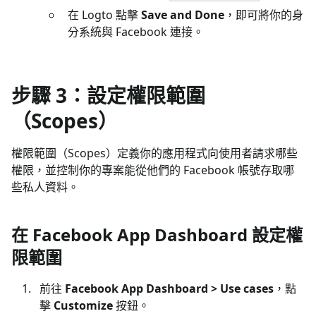
在 Logto 點擊
Save and Done
，即可將你的身
分系統與 Facebook 連接。
步驟 3：設定權限範圍
（Scopes）
權限範圍（Scopes）定義你的應用程式向使用者請求哪些
權限，並控制你的專案能從他們的 Facebook 帳號存取哪
些私人資料。
在 Facebook App Dashboard 設定權
限範圍
前往
Facebook App Dashboard > Use cases
，點
擊
Customize
按鈕。