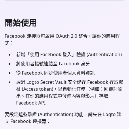
開始使用
Facebook 連接器可啟用 OAuth 2.0 整合，讓你的應用程
式：
新增「使用 Facebook 登入」驗證 (Authentication)
將使用者帳號連結至 Facebook 身分
從 Facebook 同步使用者個人資料資訊
透過 Logto Secret Vault 安全儲存 Facebook 存取權
杖 (Access token)，以自動化任務（例如：回覆討論
串、在你的應用程式中發佈內容與影片）存取
Facebook API
要設定這些驗證 (Authentication) 功能，請先在 Logto 建
立 Facebook 連接器：