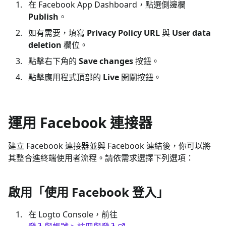
在 Facebook App Dashboard，點選側邊欄
Publish
。
如有需要，填寫
Privacy Policy URL
與
User data
deletion
欄位。
點擊右下角的
Save changes
按鈕。
點擊應用程式頂部的
Live
開關按鈕。
運用 Facebook 連接器
建立 Facebook 連接器並與 Facebook 連結後，你可以將
其整合進終端使用者流程。請依需求選擇下列選項：
啟用「使用 Facebook 登入」
在 Logto Console，前往