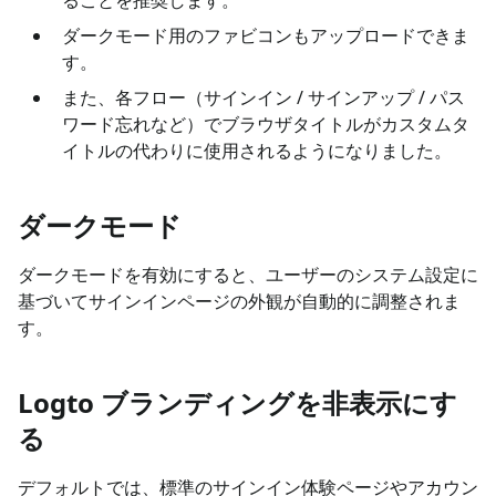
ダークモード用のファビコンもアップロードできま
す。
また、各フロー（サインイン / サインアップ / パス
ワード忘れなど）でブラウザタイトルがカスタムタ
イトルの代わりに使用されるようになりました。
ダークモード
ダークモードを有効にすると、ユーザーのシステム設定に
基づいてサインインページの外観が自動的に調整されま
す。
Logto ブランディングを非表示にす
る
デフォルトでは、標準のサインイン体験ページやアカウン