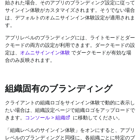
始された場合、そのアプリのブランディング設定に従って
サインイン体験がカスタマイズされます。そうでない場合
は、デフォルトのオムニサインイン体験設定が適用されま
す。
アプリレベルのブランディングには、ライトモードとダー
クモードの両方の設定が利用できます。ダークモードの設
定は、
オムニサインイン体験
でダークモードが有効な場
合のみ反映されます。
組織固有のブランディング
クライアントの組織ロゴをサインイン体験で動的に表示し
たい場合は、組織設定ページで組織ロゴをアップロードで
きます。
コンソール > 組織
に移動してください。
「組織レベルのサインイン体験」をオンにすると、アプリ
レベルのブランディングと同様に、各組織ごとに特定のブ