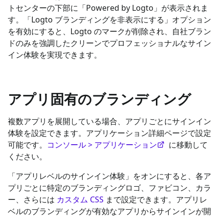
トセンターの下部に「Powered by Logto」が表示されま
す。「Logto ブランディングを非表示にする」オプション
を有効にすると、Logto のマークが削除され、自社ブラン
ドのみを強調したクリーンでプロフェッショナルなサイン
イン体験を実現できます。
アプリ固有のブランディング
複数アプリを展開している場合、アプリごとにサインイン
体験を設定できます。アプリケーション詳細ページで設定
可能です。
コンソール > アプリケーション
に移動して
ください。
「アプリレベルのサインイン体験」をオンにすると、各ア
プリごとに特定のブランディングロゴ、ファビコン、カラ
ー、さらには
カスタム CSS
まで設定できます。アプリレ
ベルのブランディングが有効なアプリからサインインが開