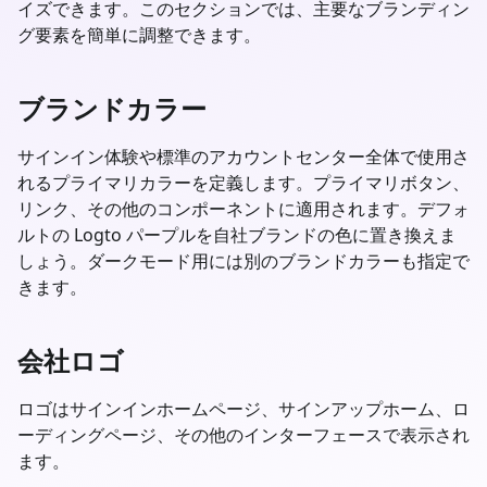
イズできます。このセクションでは、主要なブランディン
グ要素を簡単に調整できます。
ブランドカラー
サインイン体験や標準のアカウントセンター全体で使用さ
れるプライマリカラーを定義します。プライマリボタン、
リンク、その他のコンポーネントに適用されます。デフォ
ルトの Logto パープルを自社ブランドの色に置き換えま
しょう。ダークモード用には別のブランドカラーも指定で
きます。
会社ロゴ
ロゴはサインインホームページ、サインアップホーム、ロ
ーディングページ、その他のインターフェースで表示され
ます。