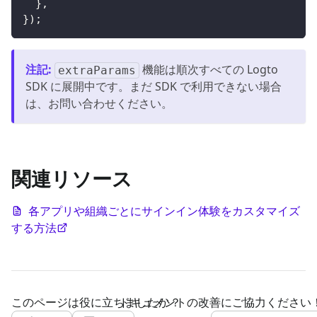
}
,
}
)
;
注記
:
機能は順次すべての Logto
extraParams
SDK に展開中です。まだ SDK で利用できない場合
は、お問い合わせください。
関連リソース
各アプリや組織ごとにサインイン体験をカスタマイズ
する方法
このページは役に立ちましたか？
ドキュメントの改善にご協力ください