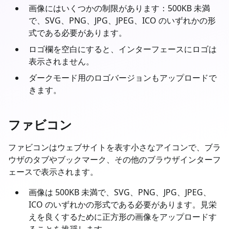
画像にはいくつかの制限があります：500KB 未満
で、SVG、PNG、JPG、JPEG、ICO のいずれかの形
式である必要があります。
ロゴ欄を空白にすると、インターフェースにロゴは
表示されません。
ダークモード用のロゴバージョンもアップロードで
きます。
ファビコン
ファビコンはウェブサイトを表す小さなアイコンで、ブラ
ウザのタブやブックマーク、その他のブラウザインターフ
ェースで表示されます。
画像は 500KB 未満で、SVG、PNG、JPG、JPEG、
ICO のいずれかの形式である必要があります。見栄
えを良くするために正方形の画像をアップロードす
ることを推奨します。