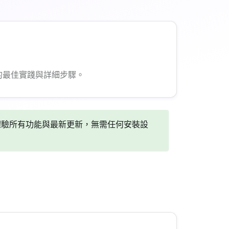
環境的最佳實踐與詳細步驟。
驗所有功能與最新更新，無需任何安裝設