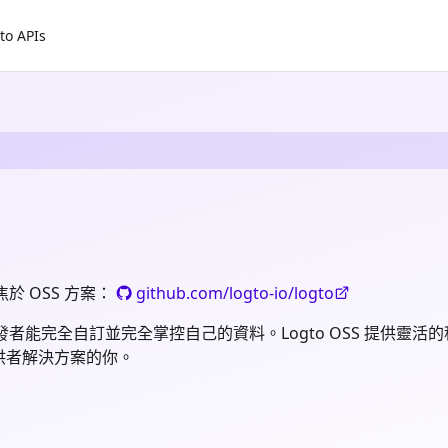
to APIs
於 OSS 方案：
github.com/logto-io/logto
讓開發者能完全自訂並完全掌控自己的資料。Logto OSS 提供
供者解決方案的你。