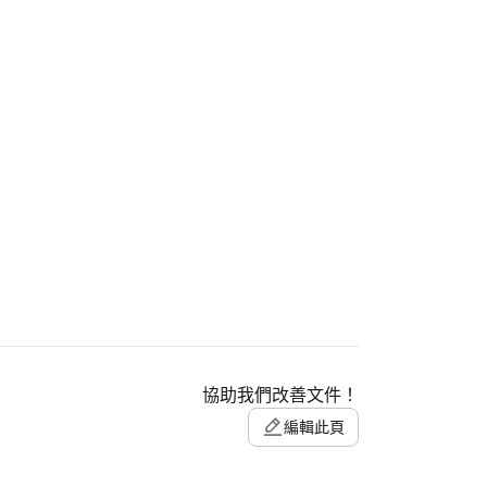
協助我們改善文件！
編輯此頁