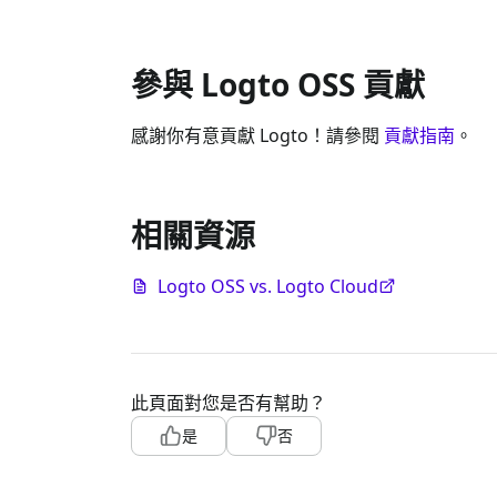
參與 Logto OSS 貢獻
感謝你有意貢獻 Logto！請參閱
貢獻指南
。
相關資源
Logto OSS vs. Logto Cloud
此頁面對您是否有幫助？
是
否