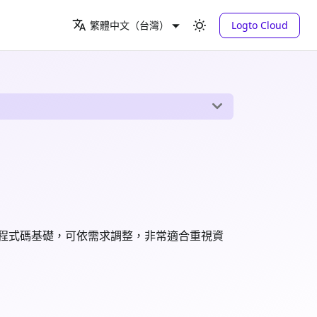
Logto Cloud
繁體中文（台灣）
靈活的程式碼基礎，可依需求調整，非常適合重視資