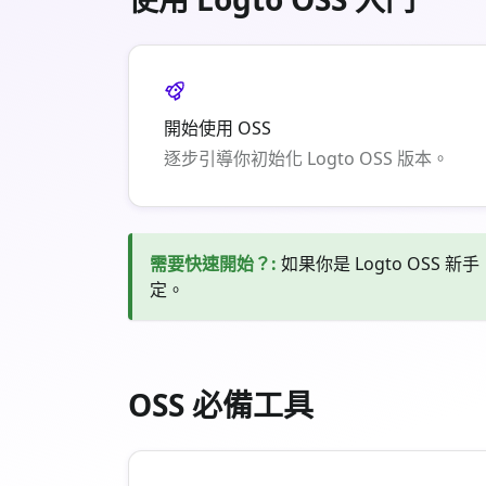
開始使用 OSS
逐步引導你初始化 Logto OSS 版本。
需要快速開始？
:
如果你是 Logto OSS 
定。
OSS 必備工具