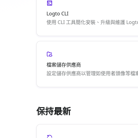
Logto CLI
使用 CLI 工具簡化安裝、升級與維護 Logt
檔案儲存供應商
設定儲存供應商以管理如使用者頭像等檔
保持最新