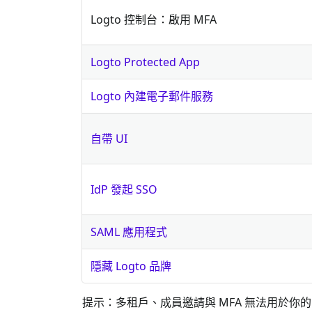
Logto 控制台：啟用 MFA
Logto Protected App
Logto 內建電子郵件服務
自帶 UI
IdP 發起 SSO
SAML 應用程式
隱藏 Logto 品牌
提示：多租戶、成員邀請與 MFA 無法用於你的團