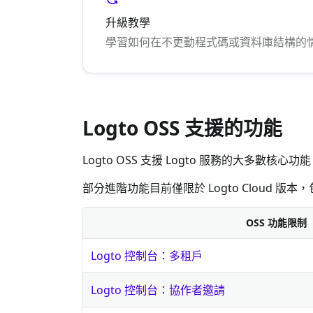
升級教學
學習如何在不更動程式碼或資料庫結構的情況
Logto OSS 支援的功能
Logto OSS 支援 Logto 服務的大多數核
部分進階功能目前僅限於 Logto Cloud 版本
OSS 功能限制
Logto 控制台：多租戶
Logto 控制台：協作者邀請