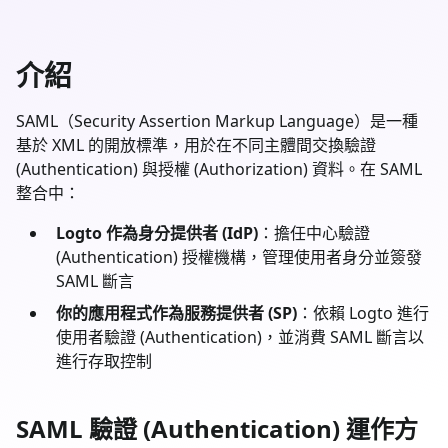
介紹
SAML（Security Assertion Markup Language）是一種
基於 XML 的開放標準，用於在不同主體間交換驗證
(Authentication) 與授權 (Authorization) 資料。在 SAML
整合中：
Logto 作為身分提供者 (IdP)
：擔任中心驗證
(Authentication) 授權機構，管理使用者身分並簽發
SAML 斷言
你的應用程式作為服務提供者 (SP)
：依賴 Logto 進行
使用者驗證 (Authentication)，並消費 SAML 斷言以
進行存取控制
SAML 驗證 (Authentication) 運作方