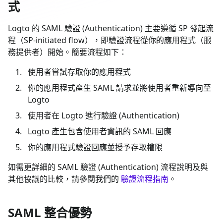
式
Logto 的 SAML 驗證 (Authentication) 主要遵循 SP 發起流
程（SP-initiated flow），即驗證流程從你的應用程式（服
務提供者）開始。簡要流程如下：
使用者嘗試存取你的應用程式
你的應用程式產生 SAML 請求並將使用者重新導向至
Logto
使用者在 Logto 進行驗證 (Authentication)
Logto 產生包含使用者資訊的 SAML 回應
你的應用程式驗證回應並授予存取權限
如需更詳細的 SAML 驗證 (Authentication) 流程說明及與
其他協議的比較，請參閱我們的
驗證流程指南
。
SAML 整合優勢