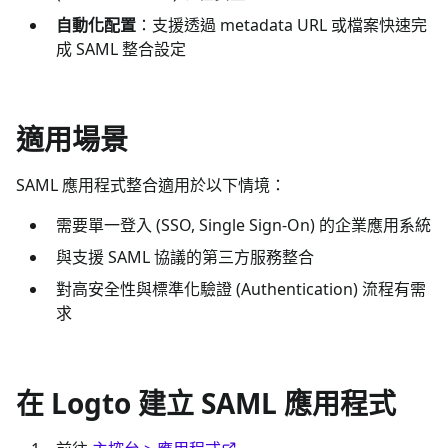
自動化配置
：支援透過 metadata URL 或檔案快速完
成 SAML 整合設定
適用場景
SAML 應用程式整合適用於以下情境：
需要單一登入 (SSO, Single Sign-On) 的企業應用系統
與支援 SAML 協議的第三方服務整合
對高安全性與標準化驗證 (Authentication) 流程有需
求
在 Logto 建立 SAML 應用程式