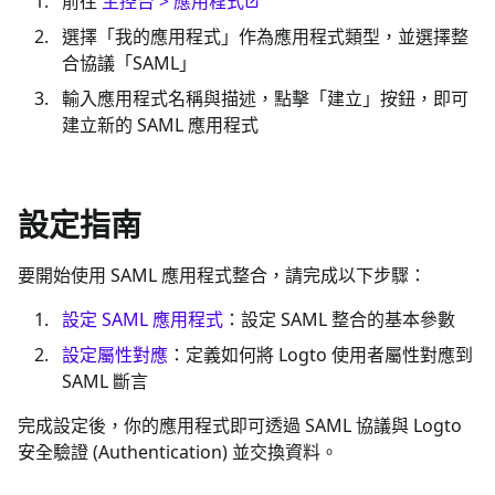
前往
主控台 > 應用程式
選擇「我的應用程式」作為應用程式類型，並選擇整
合協議「SAML」
輸入應用程式名稱與描述，點擊「建立」按鈕，即可
建立新的 SAML 應用程式
設定指南
要開始使用 SAML 應用程式整合，請完成以下步驟：
設定 SAML 應用程式
：設定 SAML 整合的基本參數
設定屬性對應
：定義如何將 Logto 使用者屬性對應到
SAML 斷言
完成設定後，你的應用程式即可透過 SAML 協議與 Logto
安全驗證 (Authentication) 並交換資料。