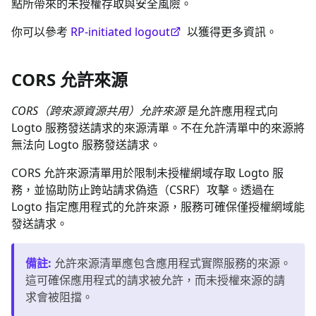
點所帶來的未授權存取與安全風險。
你可以參考
RP-initiated logout
以獲得更多資訊。
CORS 允許來源
CORS（跨來源資源共用）允許來源
是允許應用程式向
Logto 服務發送請求的來源清單。不在允許清單中的來源將
無法向 Logto 服務發送請求。
CORS 允許來源清單用於限制未授權網域存取 Logto 服
務，並協助防止跨站請求偽造（CSRF）攻擊。透過在
Logto 指定應用程式的允許來源，服務可確保僅授權網域能
發送請求。
備註
:
允許來源清單應包含應用程式實際服務的來源。
這可確保應用程式的請求被允許，而未授權來源的請
求會被阻擋。