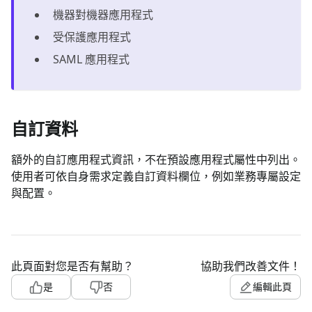
機器對機器應用程式
受保護應用程式
SAML 應用程式
自訂資料
額外的自訂應用程式資訊，不在預設應用程式屬性中列出。
使用者可依自身需求定義自訂資料欄位，例如業務專屬設定
與配置。
此頁面對您是否有幫助？
協助我們改善文件！
是
否
編輯此頁