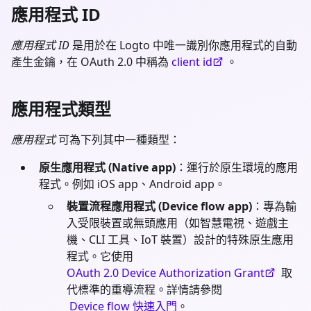
應用程式 ID
應用程式 ID
是用於在 Logto 中唯一識別你應用程式的自動
產生金鑰，在 OAuth 2.0 中稱為
client id
。
應用程式類型
應用程式
可為下列其中一種類型：
原生應用程式 (Native app)
：運行於原生環境的應用
程式。例如 iOS app、Android app。
裝置流程應用程式 (Device flow app)
：專為輸
入受限裝置或無頭應用（如智慧電視、遊戲主
機、CLI 工具、IoT 裝置）設計的特殊原生應用
程式。它使用
OAuth 2.0 Device Authorization Grant
取
代標準的重導流程。詳情請參閱
Device flow 快速入門
。