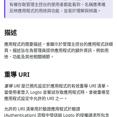
有權存取管理主控台的使用者都能看到。名稱應準確
反映應用程式的用途與功能，並易於理解與辨識。
描述
應用程式的簡要描述，會顯示於管理主控台的應用程式詳細
頁。描述旨在為管理員提供應用程式的額外資訊，例如用
途、功能及其他相關細節。
重導 URI
重導 URI
是已預先設定於應用程式的有效重導 URI 清單。
當使用者登入 Logto 並嘗試存取應用程式時，會被重導至
應用程式設定中允許的 URI 之一。
允許的 URI 清單用於驗證應用程式於驗證
(Authentication) 流程中發送給 Logto 的授權請求所包含