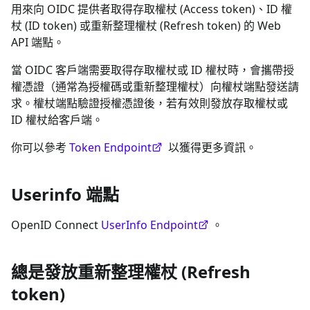
用來向 OIDC 提供者取得存取權杖 (Access token)、ID 權
杖 (ID token) 或重新整理權杖 (Refresh token) 的 Web
API 端點。
當 OIDC 客戶端需要取得存取權杖或 ID 權杖時，會攜帶授
權憑證（通常為授權碼或重新整理權杖）向權杖端點發送請
求。權杖端點驗證授權憑證後，若有效則發放存取權杖或
ID 權杖給客戶端。
你可以參考
Token Endpoint
以獲得更多資訊。
Userinfo 端點
OpenID Connect
UserInfo Endpoint
。
總是發放重新整理權杖 (Refresh
token)