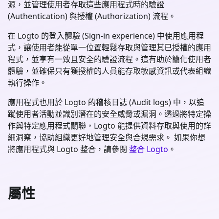
源，並管理使用者存取這些應用程式時的驗證
(Authentication) 與授權 (Authorization) 流程。
在 Logto 的登入體驗 (Sign-in experience) 中使用應用程
式，讓使用者能從單一位置輕鬆存取與管理其已授權的應用
程式，並享有一致且安全的驗證流程。這有助於簡化使用者
體驗，並確保只有獲授權的人員能存取敏感資訊或代表組織
執行操作。
應用程式也用於 Logto 的稽核日誌 (Audit logs) 中，以追
蹤使用者活動並識別潛在的安全威脅或漏洞。透過將特定操
作與特定應用程式關聯，Logto 能提供資料存取與使用的詳
細洞察，協助組織更好地管理安全與合規需求。 如果你想
將應用程式與 Logto 整合，請參閱
整合 Logto
。
屬性