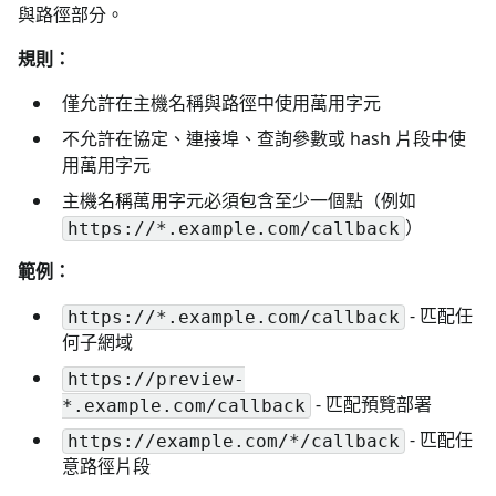
與路徑部分。
規則：
僅允許在主機名稱與路徑中使用萬用字元
不允許在協定、連接埠、查詢參數或 hash 片段中使
用萬用字元
主機名稱萬用字元必須包含至少一個點（例如
）
https://*.example.com/callback
範例：
- 匹配任
https://*.example.com/callback
何子網域
https://preview-
- 匹配預覽部署
*.example.com/callback
- 匹配任
https://example.com/*/callback
意路徑片段