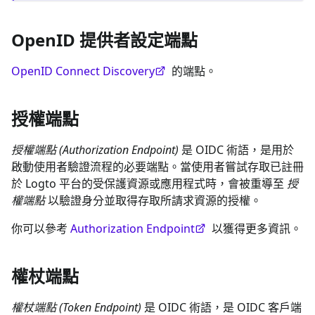
OpenID 提供者設定端點
OpenID Connect Discovery
的端點。
授權端點
授權端點 (Authorization Endpoint)
是 OIDC 術語，是用於
啟動使用者驗證流程的必要端點。當使用者嘗試存取已註冊
於 Logto 平台的受保護資源或應用程式時，會被重導至
授
權端點
以驗證身分並取得存取所請求資源的授權。
你可以參考
Authorization Endpoint
以獲得更多資訊。
權杖端點
權杖端點 (Token Endpoint)
是 OIDC 術語，是 OIDC 客戶端