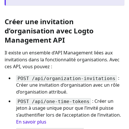
Créer une invitation
d’organisation avec Logto
Management API
Il existe un ensemble d’API Management liées aux
invitations dans la fonctionnalité organisations. Avec
ces API, vous pouvez :
:
POST /api/organization-invitations
Créer une invitation d’organisation avec un rôle
d’organisation attribué.
: Créer un
POST /api/one-time-tokens
jeton à usage unique pour que l’invité puisse
s’authentifier lors de l’acceptation de l’invitation.
En savoir plus