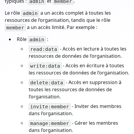
typiques :
et
.
admin
member
Le rôle
a un accès complet à toutes les
admin
ressources de l’organisation, tandis que le rôle
a un accès limité. Par exemple :
member
Rôle
:
admin
- Accès en lecture à toutes les
read:data
ressources de données de l’organisation.
- Accès en écriture à toutes
write:data
les ressources de données de l’organisation.
- Accès en suppression à
delete:data
toutes les ressources de données de
l’organisation.
- Inviter des membres
invite:member
dans l’organisation.
- Gérer les membres
manage:member
dans l’organisation.