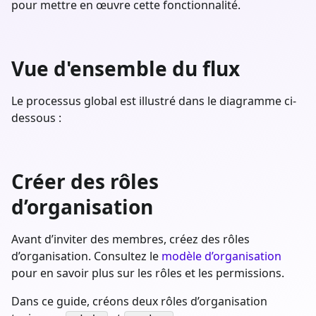
pour mettre en œuvre cette fonctionnalité.
Vue d'ensemble du flux
Le processus global est illustré dans le diagramme ci-
dessous :
Créer des rôles
d’organisation
Avant d’inviter des membres, créez des rôles
d’organisation. Consultez le
modèle d’organisation
pour en savoir plus sur les rôles et les permissions.
Dans ce guide, créons deux rôles d’organisation