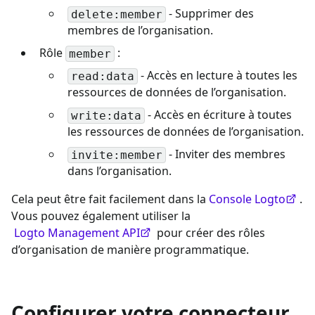
- Supprimer des
delete:member
membres de l’organisation.
Rôle
:
member
- Accès en lecture à toutes les
read:data
ressources de données de l’organisation.
- Accès en écriture à toutes
write:data
les ressources de données de l’organisation.
- Inviter des membres
invite:member
dans l’organisation.
Cela peut être fait facilement dans la
Console Logto
.
Vous pouvez également utiliser la
Logto Management API
pour créer des rôles
d’organisation de manière programmatique.
Configurer votre connecteur