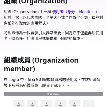
組織 (Organization)
組織 (Organization) 由一群
使用者（身分，identities）
組成。它可以代表團隊、企業客戶或合作夥伴公司，這些對
象都能存取你的應用程式。
將組織作為一個實體引入非常重要，因為它不僅能群組使用
者，還為多租戶應用程式提供租戶隔離的情境。
組織成員 (Organization
member)
在 Logto 中，擁有某組織成員資格的使用者，在該組織情
境下被稱為組織成員（即 member）。