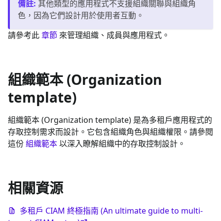
備註
:
其他類型的應用程式不支援組織關聯與組織角
色，因為它們設計用於使用者互動。
請參考此
章節
來管理組織、成員與應用程式。
組織範本 (Organization
template)
組織範本 (Organization template) 是為多租戶應用程式的
存取控制需求而設計。它包含組織角色與組織權限。請參閱
這份
組織範本
以深入瞭解組織中的存取控制設計。
相關資源
多租戶 CIAM 終極指南 (An ultimate guide to multi-