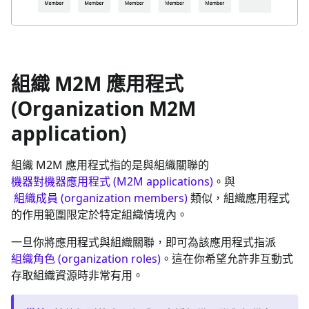
組織 M2M 應用程式
(Organization M2M
application)
組織 M2M 應用程式指的是與組織關聯的
機器對機器應用程式 (M2M applications)
。與
組織成員 (organization members)
類似，組織應用程式
的作用範圍限定於特定組織情境內。
一旦你將應用程式與組織關聯，即可為該應用程式指派
組織角色 (organization roles)
。這在你希望允許非互動式
存取組織資源時非常有用。