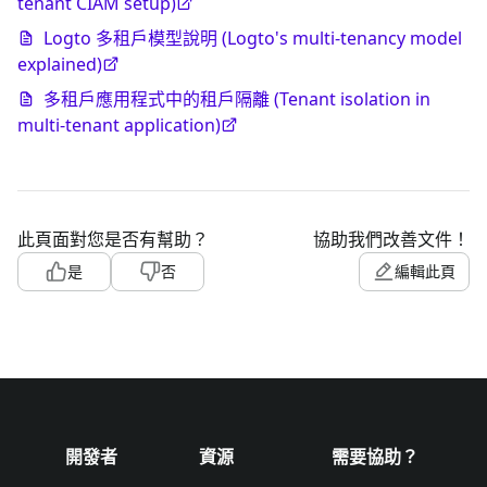
tenant CIAM setup)
Logto 多租戶模型說明 (Logto's multi-tenancy model
explained)
多租戶應用程式中的租戶隔離 (Tenant isolation in
multi-tenant application)
此頁面對您是否有幫助？
協助我們改善文件！
是
否
編輯此頁
開發者
資源
需要協助？