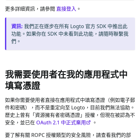
更多詳細資訊，請參閱
直接登入
。
資訊
:
我們正在逐步在所有 Logto 官方 SDK 中推出此
功能。如果你在 SDK 中未看到此功能，請隨時聯繫我
們。
我需要使用者在我的應用程式中
填寫憑證
如果你需要使用者直接在應用程式中填寫憑證（例如電子郵
件和密碼），而不是重定向至 Logto，目前我們無法協助。
歷史上曾有「資源擁有者密碼憑證」授權，但現在被認為不
安全，並已在
OAuth 2.1 中正式棄用
。
要了解有關 ROPC 授權類型的安全風險，請查看我們的部