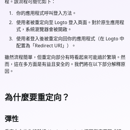
程。該流程可簡化如下：
你的應用程式呼叫登入方法。
使用者被重定向至 Logto 登入頁面。對於原生應用程
式，系統瀏覽器會被開啟。
使用者登入後被重定向回你的應用程式（在 Logto 中
配置為「Redirect URI」）。
雖然流程簡單，但重定向部分有時看起來可能過於繁瑣。然
而，這在多方面是有益且安全的。我們將在以下部分解釋原
因。
為什麼要重定向？
彈性