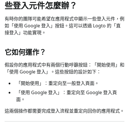
些登入元件怎麼辦？
有時你的團隊可能希望在應用程式中顯示一些登入元件，例
如「使用 Google 登入」按鈕。這可以透過 Logto 的「直
接登入」功能實現。
它如何運作？
假設你的應用程式中有兩個行動呼籲按鈕：「開始使用」和
「使用 Google 登入」。這些按鈕的設計如下：
「開始使用」：重定向至一般登入頁面。
「使用 Google 登入」：重定向至 Google 登入頁
面。
這兩個操作都需要完成登入流程並重定向回你的應用程式。