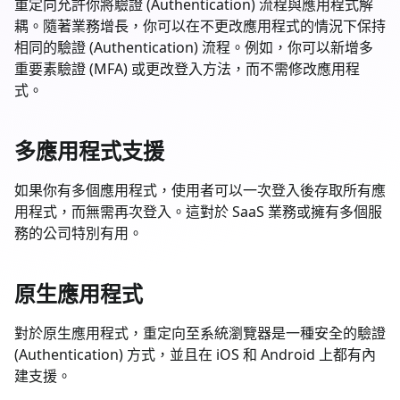
重定向允許你將驗證 (Authentication) 流程與應用程式解
耦。隨著業務增長，你可以在不更改應用程式的情況下保持
相同的驗證 (Authentication) 流程。例如，你可以新增多
重要素驗證 (MFA) 或更改登入方法，而不需修改應用程
式。
多應用程式支援
如果你有多個應用程式，使用者可以一次登入後存取所有應
用程式，而無需再次登入。這對於 SaaS 業務或擁有多個服
務的公司特別有用。
原生應用程式
對於原生應用程式，重定向至系統瀏覽器是一種安全的驗證
(Authentication) 方式，並且在 iOS 和 Android 上都有內
建支援。