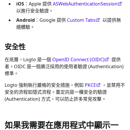
iOS
：Apple 提供
ASWebAuthenticationSession
以進行安全驗證。
Android
：Google 提供
Custom Tabs
以提供無
縫體驗。
安全性
在底層，Logto 是一個
OpenID Connect (OIDC)
提供
者。OIDC 是一個廣泛採用的使用者驗證 (Authentication)
標準。
Logto 強制執行嚴格的安全措施，例如
PKCE
，並禁用不
安全的流程如隱式流程。重定向是一種安全的驗證
(Authentication) 方式，可以防止許多常見攻擊。
如果我需要在應用程式中顯示一