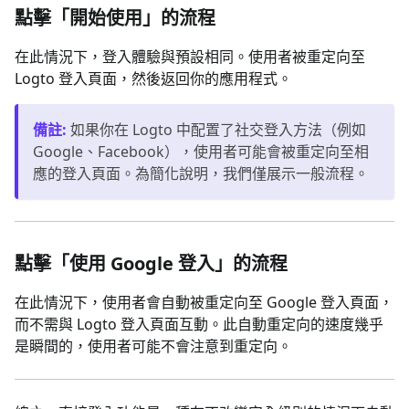
點擊「開始使用」的流程
在此情況下，登入體驗與預設相同。使用者被重定向至
Logto 登入頁面，然後返回你的應用程式。
備註
:
如果你在 Logto 中配置了社交登入方法（例如
Google、Facebook），使用者可能會被重定向至相
應的登入頁面。為簡化說明，我們僅展示一般流程。
點擊「使用 Google 登入」的流程
在此情況下，使用者會自動被重定向至 Google 登入頁面，
而不需與 Logto 登入頁面互動。此自動重定向的速度幾乎
是瞬間的，使用者可能不會注意到重定向。