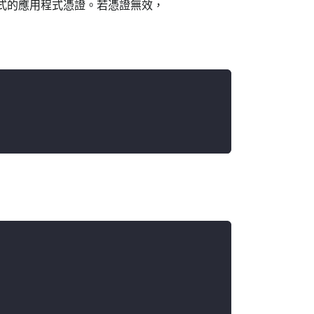
機器」應用程式的應用程式憑證。若憑證無效，