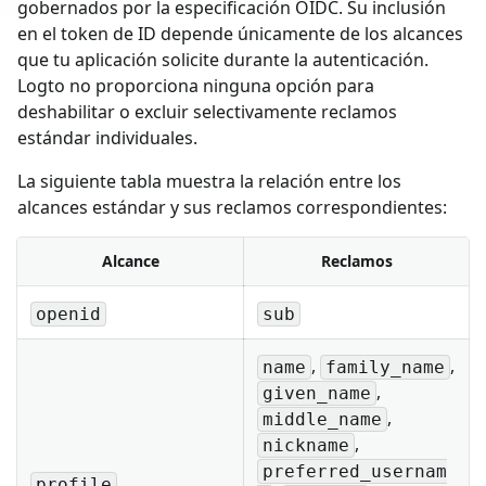
gobernados por la especificación OIDC. Su inclusión
en el token de ID depende únicamente de los alcances
que tu aplicación solicite durante la autenticación.
Logto no proporciona ninguna opción para
deshabilitar o excluir selectivamente reclamos
estándar individuales.
La siguiente tabla muestra la relación entre los
alcances estándar y sus reclamos correspondientes:
Alcance
Reclamos
openid
sub
,
,
name
family_name
,
given_name
,
middle_name
,
nickname
preferred_usernam
profile