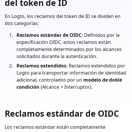
del token de ID
En Logto, los reclamos del token de ID se dividen en
dos categorías:
Reclamos estándar de OIDC
: Definidos por la
especificación OIDC, estos reclamos están
completamente determinados por los alcances
solicitados durante la autenticación.
Reclamos extendidos
: Reclamos extendidos por
Logto para transportar información de identidad
adicional, controlados por un
modelo de doble
condición
(Alcance + Interruptor).
Reclamos estándar de OIDC
Los reclamos estándar están completamente