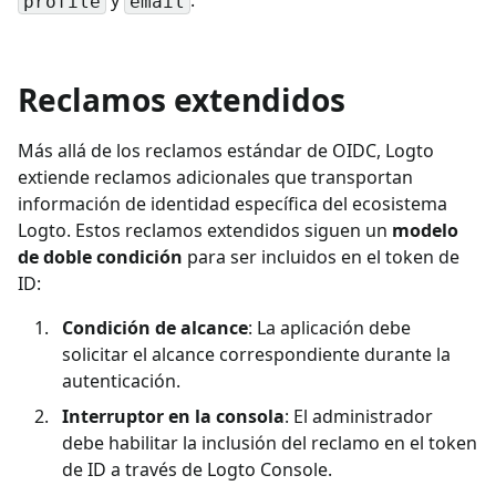
profile
email
Reclamos extendidos
Más allá de los reclamos estándar de OIDC, Logto
extiende reclamos adicionales que transportan
información de identidad específica del ecosistema
Logto. Estos reclamos extendidos siguen un
modelo
de doble condición
para ser incluidos en el token de
ID:
Condición de alcance
: La aplicación debe
solicitar el alcance correspondiente durante la
autenticación.
Interruptor en la consola
: El administrador
debe habilitar la inclusión del reclamo en el token
de ID a través de Logto Console.