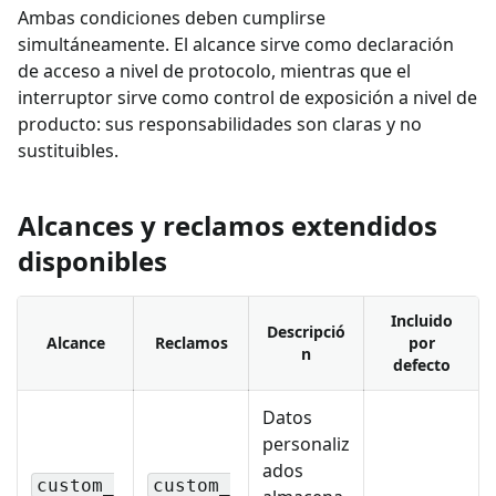
Ambas condiciones deben cumplirse
simultáneamente. El alcance sirve como declaración
de acceso a nivel de protocolo, mientras que el
interruptor sirve como control de exposición a nivel de
producto: sus responsabilidades son claras y no
sustituibles.
Alcances y reclamos extendidos
disponibles
Incluido
Descripció
Alcance
Reclamos
por
n
defecto
Datos
personaliz
ados
custom_
custom_