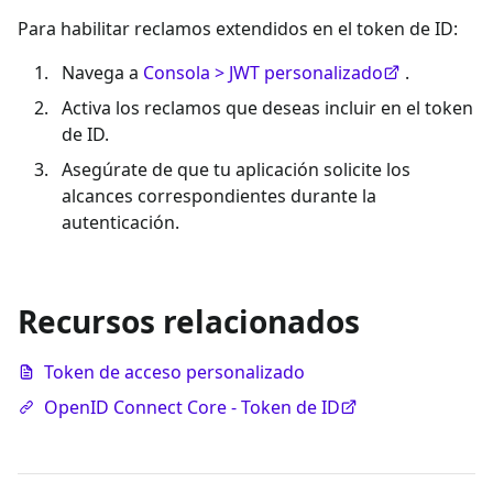
Para habilitar reclamos extendidos en el token de ID:
Navega a
Consola > JWT personalizado
.
Activa los reclamos que deseas incluir en el token
de ID.
Asegúrate de que tu aplicación solicite los
alcances correspondientes durante la
autenticación.
Recursos relacionados
Token de acceso personalizado
OpenID Connect Core - Token de ID