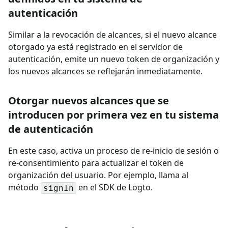
autenticación
Similar a la revocación de alcances, si el nuevo alcance
otorgado ya está registrado en el servidor de
autenticación, emite un nuevo token de organización y
los nuevos alcances se reflejarán inmediatamente.
Otorgar nuevos alcances que se
introducen por primera vez en tu sistema
de autenticación
En este caso, activa un proceso de re‑inicio de sesión o
re‑consentimiento para actualizar el token de
organización del usuario. Por ejemplo, llama al
método
en el SDK de Logto.
signIn