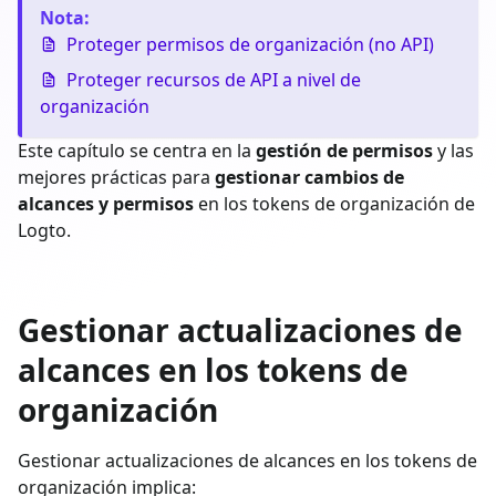
Nota
:
Proteger permisos de organización (no API)
Proteger recursos de API a nivel de
organización
Este capítulo se centra en la
gestión de permisos
y las
mejores prácticas para
gestionar cambios de
alcances y permisos
en los tokens de organización de
Logto.
Gestionar actualizaciones de
alcances en los tokens de
organización
Gestionar actualizaciones de alcances en los tokens de
organización implica: