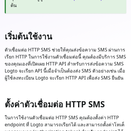
ต้น
เริ่มต้นใช้งาน
ตัวเชื่อมต่อ HTTP SMS ช่วยให้คุณส่งข้อความ SMS ผ่านการ
เรียก HTTP ในการใช้งานตัวเชื่อมต่อนี้ คุณต้องมีบริการ SMS
ของคุณเองที่เปิดเผย HTTP API สำหรับการส่งข้อความ SMS
Logto จะเรียก API นี้เมื่อจำเป็นต้องส่ง SMS ตัวอย่างเช่น เมื่อ
ผู้ใช้ลงทะเบียน Logto จะเรียก HTTP API เพื่อส่ง SMS ยืนยัน
ตั้งค่าตัวเชื่อมต่อ HTTP SMS
ในการใช้งานตัวเชื่อมต่อ HTTP SMS คุณต้องตั้งค่า HTTP
endpoint ที่ Logto สามารถเรียกได้ และสามารถตั้งค่าโทเค็