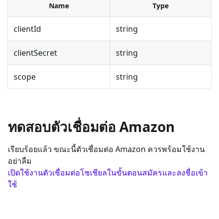
Name
Type
clientId
string
clientSecret
string
scope
string
ทดสอบตัวเชื่อมต่อ Amazon
เรียบร้อยแล้ว ขณะนี้ตัวเชื่อมต่อ Amazon ควรพร้อมใช้งาน
อย่าลืม
เปิดใช้งานตัวเชื่อมต่อโซเชียลในขั้นตอนสมัครและลงชื่อเข้า
ใช้