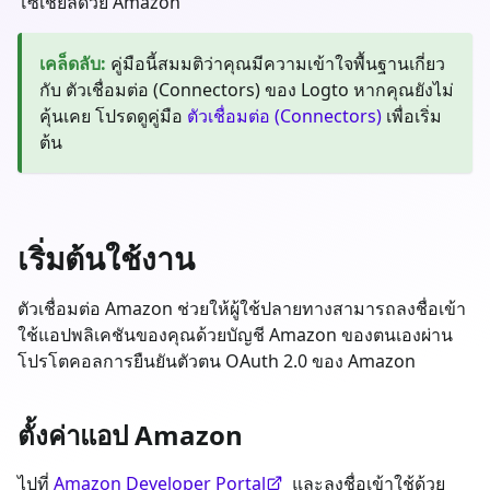
โซเชียลด้วย Amazon
เคล็ดลับ
:
คู่มือนี้สมมติว่าคุณมีความเข้าใจพื้นฐานเกี่ยว
กับ ตัวเชื่อมต่อ (Connectors) ของ Logto หากคุณยังไม่
คุ้นเคย โปรดดูคู่มือ
ตัวเชื่อมต่อ (Connectors)
เพื่อเริ่ม
ต้น
เริ่มต้นใช้งาน
ตัวเชื่อมต่อ Amazon ช่วยให้ผู้ใช้ปลายทางสามารถลงชื่อเข้า
ใช้แอปพลิเคชันของคุณด้วยบัญชี Amazon ของตนเองผ่าน
โปรโตคอลการยืนยันตัวตน OAuth 2.0 ของ Amazon
ตั้งค่าแอป Amazon
ไปที่
Amazon Developer Portal
และลงชื่อเข้าใช้ด้วย