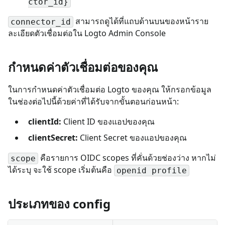
ctor_id}
สามารถดูได้ที่แถบด้านบนของหน้าราย
connector_id
ละเอียดตัวเชื่อมต่อใน Logto Admin Console
กำหนดค่าตัวเชื่อมต่อของคุณ
ในการกำหนดค่าตัวเชื่อมต่อ Logto ของคุณ ให้กรอกข้อมูล
ในช่องต่อไปนี้ด้วยค่าที่ได้รับจากขั้นตอนก่อนหน้า:
clientId:
Client ID ของแอปของคุณ
clientSecret:
Client Secret ของแอปของคุณ
คือรายการ OIDC scopes ที่คั่นด้วยช่องว่าง หากไม่
scope
ได้ระบุ จะใช้ scope เริ่มต้นคือ
openid profile
ประเภทของ config