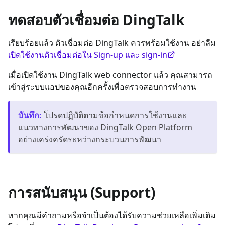
ทดสอบตัวเชื่อมต่อ DingTalk
เรียบร้อยแล้ว ตัวเชื่อมต่อ DingTalk ควรพร้อมใช้งาน อย่าลืม
เปิดใช้งานตัวเชื่อมต่อใน Sign-up และ sign-in
เมื่อเปิดใช้งาน DingTalk web connector แล้ว คุณสามารถ
เข้าสู่ระบบแอปของคุณอีกครั้งเพื่อตรวจสอบการทำงาน
บันทึก
:
โปรดปฏิบัติตามข้อกำหนดการใช้งานและ
แนวทางการพัฒนาของ DingTalk Open Platform
อย่างเคร่งครัดระหว่างกระบวนการพัฒนา
การสนับสนุน (Support)
หากคุณมีคำถามหรือจำเป็นต้องได้รับความช่วยเหลือเพิ่มเติม