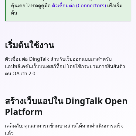
คุ้นเคย โปรดดูคู่มือ
ตัวเชื่อมต่อ (Connectors)
เพื่อเริ่ม
ต้น
เริ่มต้นใช้งาน
ตัวเชื่อมต่อ DingTalk สำหรับเว็บออกแบบมาสำหรับ
แอปพลิเคชันเว็บบนเดสก์ท็อป โดยใช้กระบวนการยืนยันตัว
ตน OAuth 2.0
สร้างเว็บแอปใน DingTalk Open
Platform
เคล็ดลับ: คุณสามารถข้ามบางส่วนได้หากดำเนินการเสร็จ
แล้ว