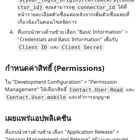
คุณสามารถดู
ได้ที่
ctor_id}
connector_id
หน้ารายละเอียดตัวเชื่อมต่อหลังจากเพิ่มตัวเชื่อมต่อที่
เกี่ยวข้องในคอนโซลจัดการ
ที่แถบนำทางด้านซ้าย เลือก "Basic Information" >
"Credentials and Basic Information" เพื่อรับ
และ
Client ID
Client Secret
กำหนดค่าสิทธิ์ (Permissions)
ใน "Development Configuration" > "Permission
Management" ให้เลือกสิทธิ์
และ
Contact.User.Read
และทำการอนุญาต
Contact.User.mobile
เผยแพร่แอปพลิเคชัน
ที่แถบนำทางด้านซ้าย เลือก "Application Release" >
"Version Management and Release" สร้างและเผยแพร่