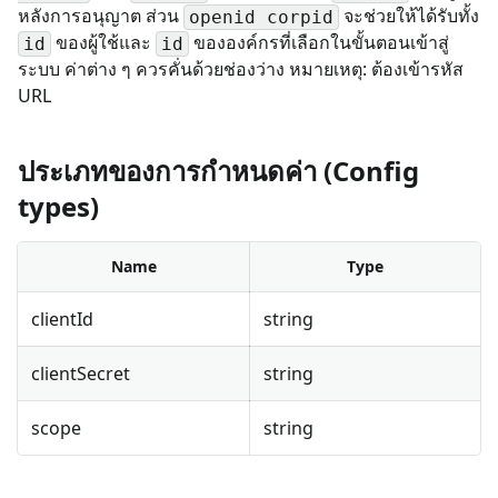
หลังการอนุญาต ส่วน
จะช่วยให้ได้รับทั้ง
openid corpid
ของผู้ใช้และ
ขององค์กรที่เลือกในขั้นตอนเข้าสู่
id
id
ระบบ ค่าต่าง ๆ ควรคั่นด้วยช่องว่าง หมายเหตุ: ต้องเข้ารหัส
URL
ประเภทของการกำหนดค่า (Config
types)
Name
Type
clientId
string
clientSecret
string
scope
string