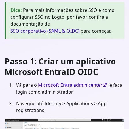
Dica
:
Para mais informações sobre SSO e como
configurar SSO no Logto, por favor, confira a
documentação de
SSO corporativo (SAML & OIDC)
para começar.
Passo 1: Criar um aplicativo
Microsoft EntraID OIDC
Vá para o
Microsoft Entra admin center
e faça
login como administrador.
Navegue até Identity > Applications > App
registrations.