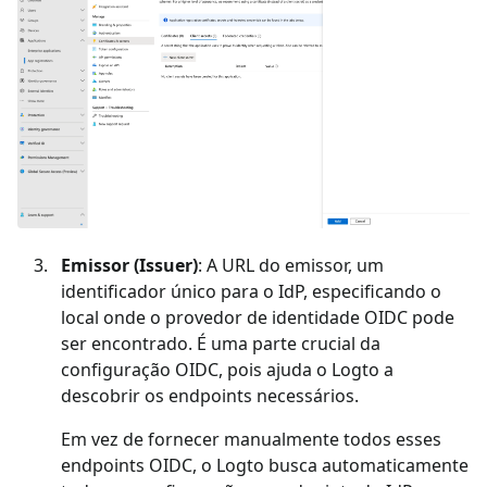
Emissor (Issuer)
: A URL do emissor, um
identificador único para o IdP, especificando o
local onde o provedor de identidade OIDC pode
ser encontrado. É uma parte crucial da
configuração OIDC, pois ajuda o Logto a
descobrir os endpoints necessários.
Em vez de fornecer manualmente todos esses
endpoints OIDC, o Logto busca automaticamente