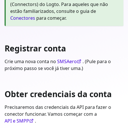
(Connectors) do Logto. Para aqueles que não
estão familiarizados, consulte o guia de
Conectores
para começar.
Registrar conta
Crie uma nova conta no
SMSAero
. (Pule para o
próximo passo se você já tiver uma.)
Obter credenciais da conta
Precisaremos das credenciais da API para fazer o
conector funcionar. Vamos começar com a
API e SMPP
.