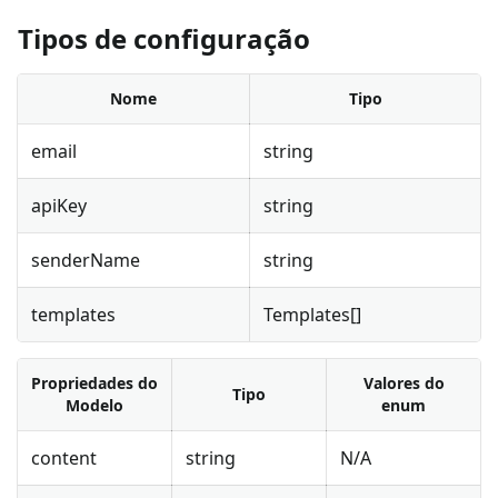
Tipos de configuração
Nome
Tipo
email
string
apiKey
string
senderName
string
templates
Templates[]
Propriedades do
Valores do
Tipo
Modelo
enum
content
string
N/A