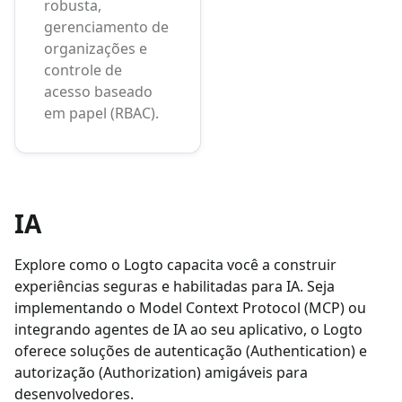
robusta,
gerenciamento de
organizações e
controle de
acesso baseado
em papel (RBAC).
IA
Explore como o Logto capacita você a construir
experiências seguras e habilitadas para IA. Seja
implementando o Model Context Protocol (MCP) ou
integrando agentes de IA ao seu aplicativo, o Logto
oferece soluções de autenticação (Authentication) e
autorização (Authorization) amigáveis para
desenvolvedores.