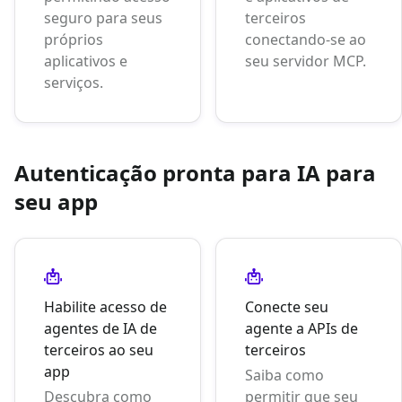
seguro para seus
terceiros
próprios
conectando-se ao
aplicativos e
seu servidor MCP.
serviços.
Autenticação pronta para IA para
seu app
Habilite acesso de
Conecte seu
agentes de IA de
agente a APIs de
terceiros ao seu
terceiros
app
Saiba como
Descubra como
permitir que seu