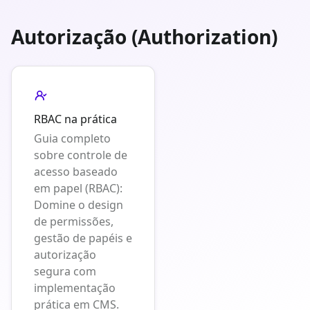
Autorização (Authorization)
RBAC na prática
Guia completo
sobre controle de
acesso baseado
em papel (RBAC):
Domine o design
de permissões,
gestão de papéis e
autorização
segura com
implementação
prática em CMS.