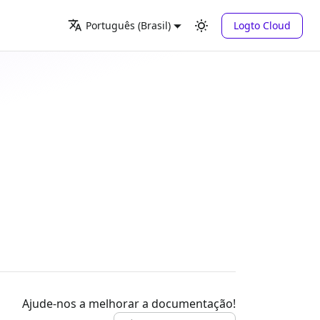
Logto Cloud
Português (Brasil)
Ajude-nos a melhorar a documentação!