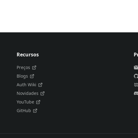
Recursos
P
Preços
Blogs
Auth Wiki
Novidades
YouTube
GitHub