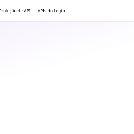
Proteção de API
APIs do Logto