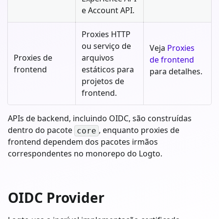
e Account API.
Proxies HTTP
ou serviço de
Veja
Proxies
Proxies de
arquivos
de frontend
frontend
estáticos para
para detalhes.
projetos de
frontend.
APIs de backend, incluindo OIDC, são construídas
dentro do pacote
, enquanto proxies de
core
frontend dependem dos pacotes irmãos
correspondentes no monorepo do Logto.
OIDC Provider