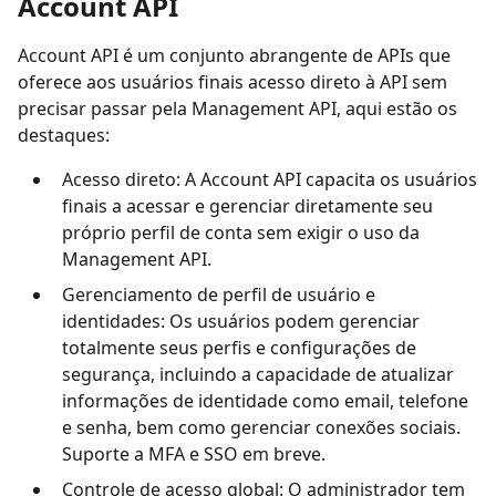
Account API
Account API é um conjunto abrangente de APIs que
oferece aos usuários finais acesso direto à API sem
precisar passar pela Management API, aqui estão os
destaques:
Acesso direto: A Account API capacita os usuários
finais a acessar e gerenciar diretamente seu
próprio perfil de conta sem exigir o uso da
Management API.
Gerenciamento de perfil de usuário e
identidades: Os usuários podem gerenciar
totalmente seus perfis e configurações de
segurança, incluindo a capacidade de atualizar
informações de identidade como email, telefone
e senha, bem como gerenciar conexões sociais.
Suporte a MFA e SSO em breve.
Controle de acesso global: O administrador tem