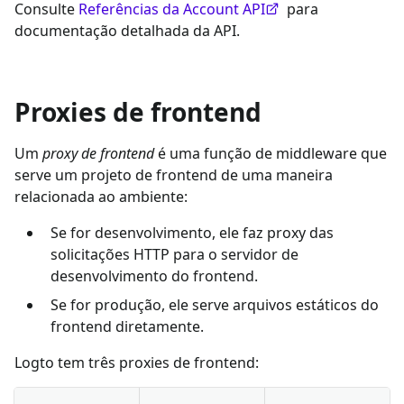
Consulte
Referências da Account API
para
documentação detalhada da API.
Proxies de frontend
Um
proxy de frontend
é uma função de middleware que
serve um projeto de frontend de uma maneira
relacionada ao ambiente:
Se for desenvolvimento, ele faz proxy das
solicitações HTTP para o servidor de
desenvolvimento do frontend.
Se for produção, ele serve arquivos estáticos do
frontend diretamente.
Logto tem três proxies de frontend: