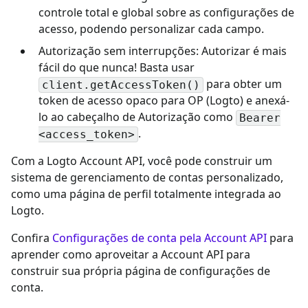
controle total e global sobre as configurações de
acesso, podendo personalizar cada campo.
Autorização sem interrupções: Autorizar é mais
fácil do que nunca! Basta usar
para obter um
client.getAccessToken()
token de acesso opaco para OP (Logto) e anexá-
lo ao cabeçalho de Autorização como
Bearer
.
<access_token>
Com a Logto Account API, você pode construir um
sistema de gerenciamento de contas personalizado,
como uma página de perfil totalmente integrada ao
Logto.
Confira
Configurações de conta pela Account API
para
aprender como aproveitar a Account API para
construir sua própria página de configurações de
conta.