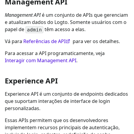
Management API
Management API
é um conjunto de APIs que gerenciam
e atualizam dados do Logto. Somente usuários com o
papel de
têm acesso a elas.
admin
Vá para
Referências de API
para ver os detalhes.
Para acessar a API programaticamente, veja
Interagir com Management API
.
Experience API
Experience API é um conjunto de endpoints dedicados
que suportam interações de interface de login
personalizadas.
Essas APIs permitem que os desenvolvedores
implementem recursos principais de autenticação,